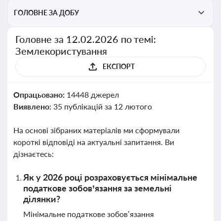
ГОЛОВНЕ ЗА ДОБУ
Головне за 12.02.2026 по темі:
Землекористування
ЕКСПОРТ
Опрацьовано:
14448 джерел
Виявлено:
35 публікацій за 12 лютого
На основі зібраних матеріалів ми сформували
короткі відповіді на актуальні запитання. Ви
дізнаєтесь:
Як у 2026 році розраховується мінімальне
податкове зобов’язання за земельні
ділянки?
Мінімальне податкове зобов’язання