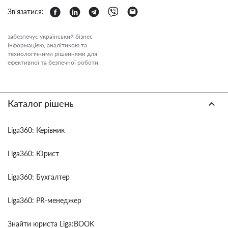
Зв'язатися:
забезпечує український бізнес
інформацією, аналітикою та
технологічними рішеннями для
ефективної та безпечної роботи.
Каталог рішень
Liga360: Керівник
Liga360: Юрист
Liga360: Бухгалтер
Liga360: PR-менеджер
Знайти юриста Liga:BOOK