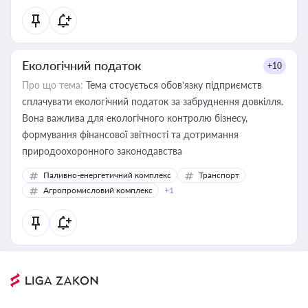
Екологічний податок
+10
Про що тема:
Тема стосується обов’язку підприємств
сплачувати екологічний податок за забруднення довкілля.
Вона важлива для екологічного контролю бізнесу,
формування фінансової звітності та дотримання
природоохоронного законодавства
Паливно-енергетичний комплекс
Транспорт
Агропромисловий комплекс
+1