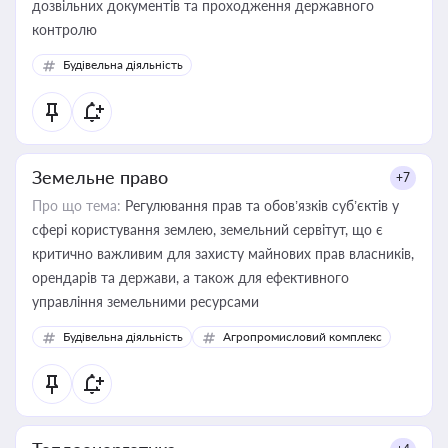
дозвільних документів та проходження державного
контролю
Будівельна діяльність
Земельне право
+7
Про що тема:
Регулювання прав та обов’язків суб’єктів у
сфері користування землею, земельний сервітут, що є
критично важливим для захисту майнових прав власників,
орендарів та держави, а також для ефективного
управління земельними ресурсами
Будівельна діяльність
Агропромисловий комплекс