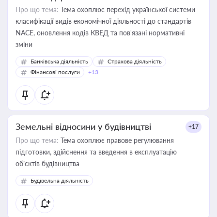
Про що тема:
Тема охоплює перехід української системи
класифікації видів економічної діяльності до стандартів
NACE, оновлення кодів КВЕД та пов'язані нормативні
зміни
Банківська діяльність
Страхова діяльність
Фінансові послуги
+13
Земельні відносини у будівництві
+17
Про що тема:
Тема охоплює правове регулювання
підготовки, здійснення та введення в експлуатацію
об’єктів будівництва
Будівельна діяльність