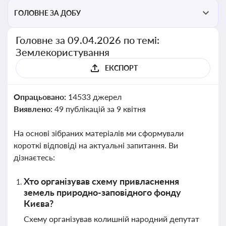
ГОЛОВНЕ ЗА ДОБУ
Головне за 09.04.2026 по темі:
Землекористування
ЕКСПОРТ
Опрацьовано:
14533 джерел
Виявлено:
49 публікацій за 9 квітня
На основі зібраних матеріалів ми сформували
короткі відповіді на актуальні запитання. Ви
дізнаєтесь:
Хто організував схему привласнення
земель природно-заповідного фонду
Києва?
Схему організував колишній народний депутат