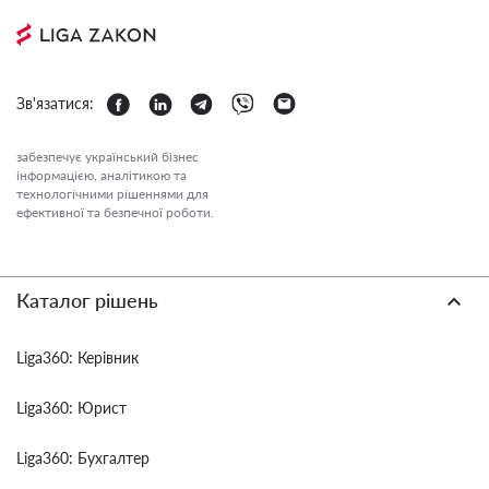
Зв'язатися:
забезпечує український бізнес
інформацією, аналітикою та
технологічними рішеннями для
ефективної та безпечної роботи.
Каталог рішень
Liga360: Керівник
Liga360: Юрист
Liga360: Бухгалтер