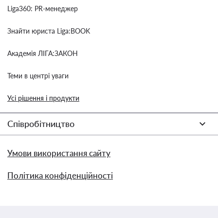
Liga360: PR-менеджер
Знайти юриста Liga:BOOK
Академія ЛІГА:ЗАКОН
Теми в центрі уваги
Усі рішення і продукти
Співробітництво
Умови використання сайту
Політика конфіденційності