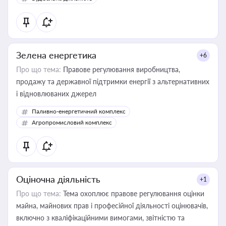
Зелена енергетика
+6
Про що тема:
Правове регулювання виробництва,
продажу та державної підтримки енергії з альтернативних
і відновлюваних джерел
Паливно-енергетичний комплекс
Агропромисловий комплекс
Оціночна діяльність
+1
Про що тема:
Тема охоплює правове регулювання оцінки
майна, майнових прав і професійної діяльності оцінювачів,
включно з кваліфікаційними вимогами, звітністю та