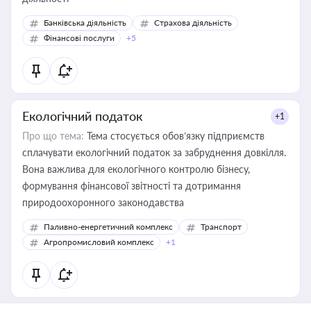
Банківська діяльність
Страхова діяльність
Фінансові послуги
+5
Екологічний податок
+1
Про що тема:
Тема стосується обов’язку підприємств
сплачувати екологічний податок за забруднення довкілля.
Вона важлива для екологічного контролю бізнесу,
формування фінансової звітності та дотримання
природоохоронного законодавства
Паливно-енергетичний комплекс
Транспорт
Агропромисловий комплекс
+1