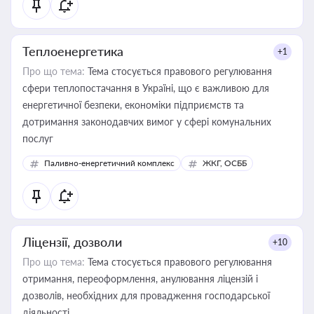
Теплоенергетика
+1
Про що тема:
Тема стосується правового регулювання
сфери теплопостачання в Україні, що є важливою для
енергетичної безпеки, економіки підприємств та
дотримання законодавчих вимог у сфері комунальних
послуг
Паливно-енергетичний комплекс
ЖКГ, ОСББ
Ліцензії, дозволи
+10
Про що тема:
Тема стосується правового регулювання
отримання, переоформлення, анулювання ліцензій і
дозволів, необхідних для провадження господарської
діяльності