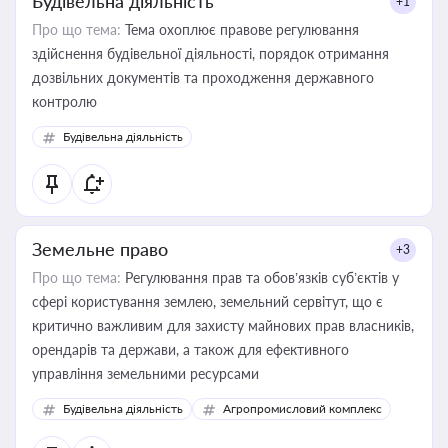
Будівельна діяльність
+1
Про що тема:
Тема охоплює правове регулювання
здійснення будівельної діяльності, порядок отримання
дозвільних документів та проходження державного
контролю
Будівельна діяльність
Земельне право
+3
Про що тема:
Регулювання прав та обов’язків суб’єктів у
сфері користування землею, земельний сервітут, що є
критично важливим для захисту майнових прав власників,
орендарів та держави, а також для ефективного
управління земельними ресурсами
Будівельна діяльність
Агропромисловий комплекс