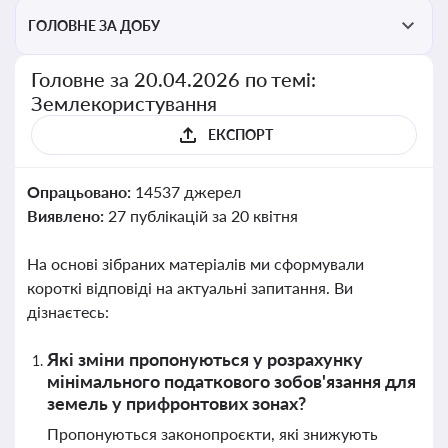
ГОЛОВНЕ ЗА ДОБУ
Головне за 20.04.2026 по темі:
Землекористування
ЕКСПОРТ
Опрацьовано:
14537 джерел
Виявлено:
27 публікацій за 20 квітня
На основі зібраних матеріалів ми сформували
короткі відповіді на актуальні запитання. Ви
дізнаєтесь:
Які зміни пропонуються у розрахунку
мінімального податкового зобов'язання для
земель у прифронтових зонах?
Пропонуються законопроєкти, які знижують