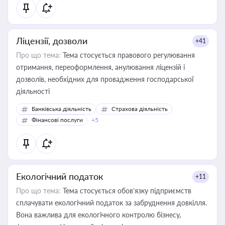
Ліцензії, дозволи
+41
Про що тема:
Тема стосується правового регулювання
отримання, переоформлення, анулювання ліцензій і
дозволів, необхідних для провадження господарської
діяльності
Банківська діяльність
Страхова діяльність
Фінансові послуги
+5
Екологічний податок
+11
Про що тема:
Тема стосується обов’язку підприємств
сплачувати екологічний податок за забруднення довкілля.
Вона важлива для екологічного контролю бізнесу,