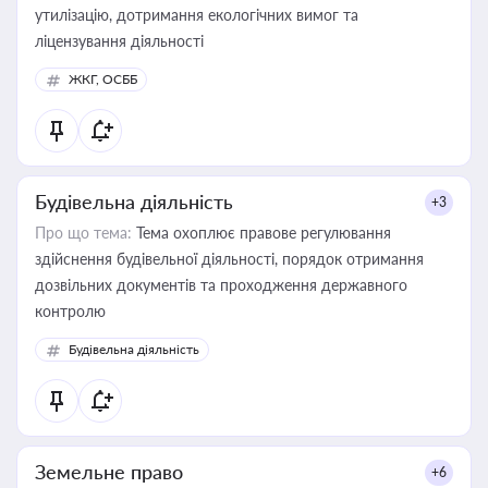
утилізацію, дотримання екологічних вимог та
ліцензування діяльності
ЖКГ, ОСББ
Будівельна діяльність
+3
Про що тема:
Тема охоплює правове регулювання
здійснення будівельної діяльності, порядок отримання
дозвільних документів та проходження державного
контролю
Будівельна діяльність
Земельне право
+6