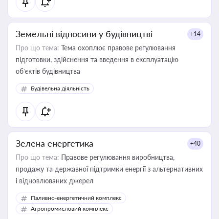
Земельні відносини у будівництві
+14
Про що тема:
Тема охоплює правове регулювання
підготовки, здійснення та введення в експлуатацію
об’єктів будівництва
Будівельна діяльність
Зелена енергетика
+40
Про що тема:
Правове регулювання виробництва,
продажу та державної підтримки енергії з альтернативних
і відновлюваних джерел
Паливно-енергетичний комплекс
Агропромисловий комплекс