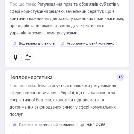
Про що тема:
Регулювання прав та обов’язків суб’єктів у
сфері користування землею, земельний сервітут, що є
критично важливим для захисту майнових прав власників,
орендарів та держави, а також для ефективного
управління земельними ресурсами
Будівельна діяльність
Агропромисловий комплекс
Теплоенергетика
+6
Про що тема:
Тема стосується правового регулювання
сфери теплопостачання в Україні, що є важливою для
енергетичної безпеки, економіки підприємств та
дотримання законодавчих вимог у сфері комунальних
послуг
Паливно-енергетичний комплекс
ЖКГ, ОСББ