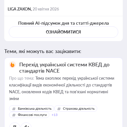
LIGA ZAKON,
20 квітня 2026
Повний AI-підсумок дня та статті-джерела
ОЗНАЙОМИТИСЯ
Теми, які можуть вас зацікавити:
Перехід української системи КВЕД до
стандартів NACE
Про що тема:
Тема охоплює перехід української системи
класифікації видів економічної діяльності до стандартів
NACE, оновлення кодів КВЕД та пов'язані нормативні
зміни
Банківська діяльність
Страхова діяльність
Фінансові послуги
+13