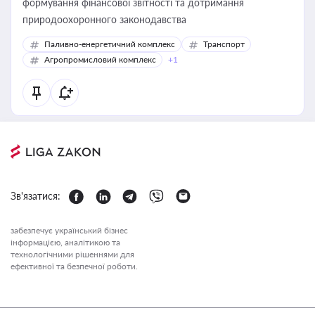
формування фінансової звітності та дотримання
природоохоронного законодавства
Паливно-енергетичний комплекс
Транспорт
Агропромисловий комплекс
+1
Зв'язатися:
забезпечує український бізнес
інформацією, аналітикою та
технологічними рішеннями для
ефективної та безпечної роботи.