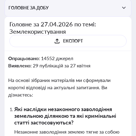
ГОЛОВНЕ ЗА ДОБУ
Головне за 27.04.2026 по темі:
Землекористування
ЕКСПОРТ
Опрацьовано:
14552 джерел
Виявлено:
29 публікацій за 27 квітня
На основі зібраних матеріалів ми сформували
короткі відповіді на актуальні запитання. Ви
дізнаєтесь:
Які наслідки незаконного заволодіння
земельною ділянкою та які кримінальні
статті застосовуються?
Незаконне заволодіння землею тягне за собою