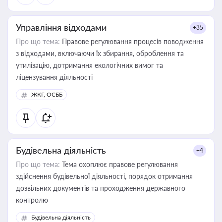
Управління відходами
+35
Про що тема:
Правове регулювання процесів поводження
з відходами, включаючи їх збирання, оброблення та
утилізацію, дотримання екологічних вимог та
ліцензування діяльності
ЖКГ, ОСББ
Будівельна діяльність
+4
Про що тема:
Тема охоплює правове регулювання
здійснення будівельної діяльності, порядок отримання
дозвільних документів та проходження державного
контролю
Будівельна діяльність