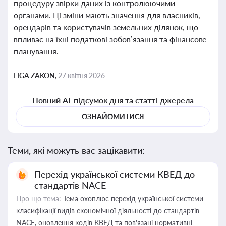
процедуру звірки даних із контролюючими
органами. Ці зміни мають значення для власників,
орендарів та користувачів земельних ділянок, що
впливає на їхні податкові зобов’язання та фінансове
планування.
LIGA ZAKON,
27 квітня 2026
Повний AI-підсумок дня та статті-джерела
ОЗНАЙОМИТИСЯ
Теми, які можуть вас зацікавити:
Перехід української системи КВЕД до
стандартів NACE
Про що тема:
Тема охоплює перехід української системи
класифікації видів економічної діяльності до стандартів
NACE, оновлення кодів КВЕД та пов'язані нормативні