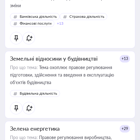
зміни
Банківська діяльність
Страхова діяльність
Фінансові послуги
+13
Земельні відносини у будівництві
+13
Про що тема:
Тема охоплює правове регулювання
підготовки, здійснення та введення в експлуатацію
об’єктів будівництва
Будівельна діяльність
Зелена енергетика
+29
Про що тема:
Правове регулювання виробництва,