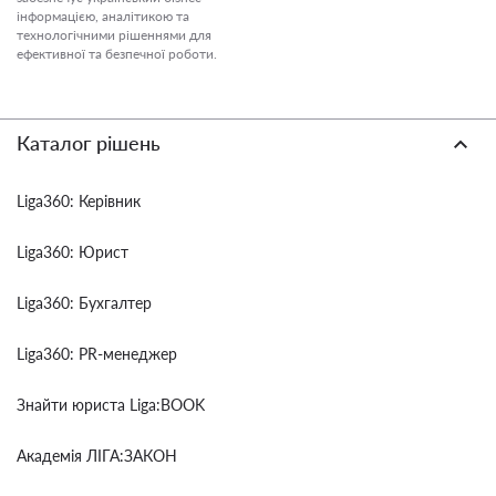
інформацією, аналітикою та
технологічними рішеннями для
ефективної та безпечної роботи.
Каталог рішень
Liga360: Керівник
Liga360: Юрист
Liga360: Бухгалтер
Liga360: PR-менеджер
Знайти юриста Liga:BOOK
Академія ЛІГА:ЗАКОН