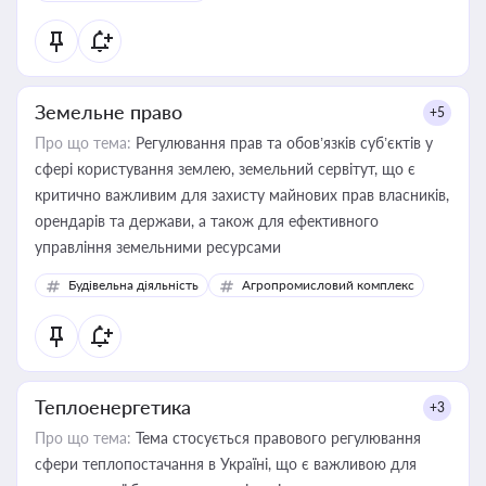
Земельне право
+5
Про що тема:
Регулювання прав та обов’язків суб’єктів у
сфері користування землею, земельний сервітут, що є
критично важливим для захисту майнових прав власників,
орендарів та держави, а також для ефективного
управління земельними ресурсами
Будівельна діяльність
Агропромисловий комплекс
Теплоенергетика
+3
Про що тема:
Тема стосується правового регулювання
сфери теплопостачання в Україні, що є важливою для