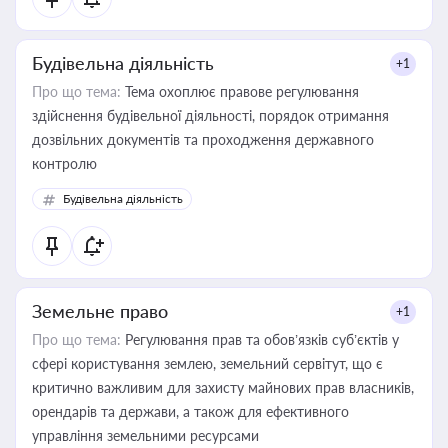
Будівельна діяльність
+1
Про що тема:
Тема охоплює правове регулювання
здійснення будівельної діяльності, порядок отримання
дозвільних документів та проходження державного
контролю
Будівельна діяльність
Земельне право
+1
Про що тема:
Регулювання прав та обов’язків суб’єктів у
сфері користування землею, земельний сервітут, що є
критично важливим для захисту майнових прав власників,
орендарів та держави, а також для ефективного
управління земельними ресурсами