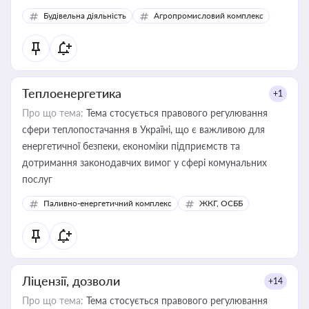
Будівельна діяльність
Агропромисловий комплекс
Теплоенергетика
+1
Про що тема:
Тема стосується правового регулювання
сфери теплопостачання в Україні, що є важливою для
енергетичної безпеки, економіки підприємств та
дотримання законодавчих вимог у сфері комунальних
послуг
Паливно-енергетичний комплекс
ЖКГ, ОСББ
Ліцензії, дозволи
+14
Про що тема:
Тема стосується правового регулювання