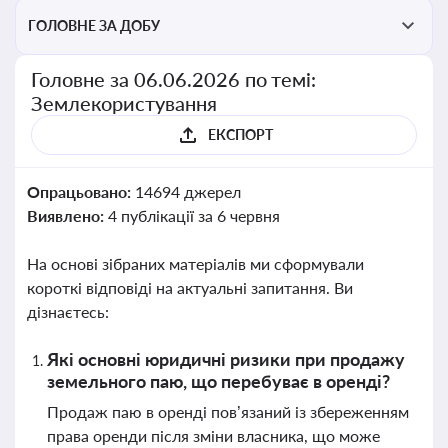
ГОЛОВНЕ ЗА ДОБУ
Головне за 06.06.2026 по темі:
Землекористування
ЕКСПОРТ
Опрацьовано:
14694 джерел
Виявлено:
4 публікації за 6 червня
На основі зібраних матеріалів ми сформували
короткі відповіді на актуальні запитання. Ви
дізнаєтесь:
Які основні юридичні ризики при продажу
земельного паю, що перебуває в оренді?
Продаж паю в оренді пов’язаний із збереженням
права оренди після зміни власника, що може