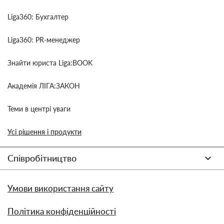
Liga360: Бухгалтер
Liga360: PR-менеджер
Знайти юриста Liga:BOOK
Академія ЛІГА:ЗАКОН
Теми в центрі уваги
Усі рішення і продукти
Співробітництво
Умови використання сайту
Політика конфіденційності