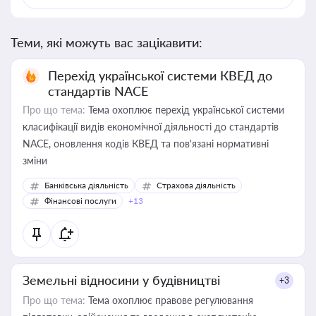
Теми, які можуть вас зацікавити:
Перехід української системи КВЕД до
стандартів NACE
Про що тема:
Тема охоплює перехід української системи
класифікації видів економічної діяльності до стандартів
NACE, оновлення кодів КВЕД та пов'язані нормативні
зміни
Банківська діяльність
Страхова діяльність
Фінансові послуги
+13
Земельні відносини у будівництві
+3
Про що тема:
Тема охоплює правове регулювання