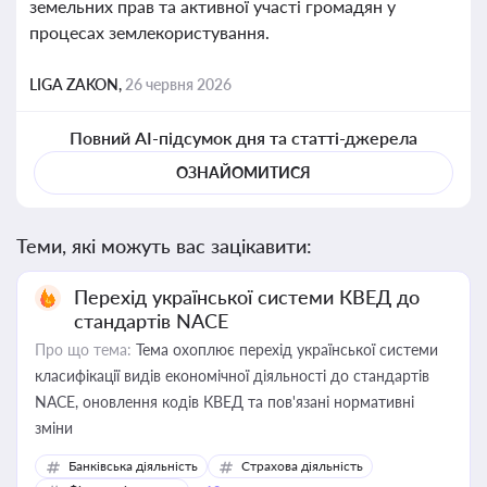
земельних прав та активної участі громадян у
процесах землекористування.
LIGA ZAKON,
26 червня 2026
Повний AI-підсумок дня та статті-джерела
ОЗНАЙОМИТИСЯ
Теми, які можуть вас зацікавити:
Перехід української системи КВЕД до
стандартів NACE
Про що тема:
Тема охоплює перехід української системи
класифікації видів економічної діяльності до стандартів
NACE, оновлення кодів КВЕД та пов'язані нормативні
зміни
Банківська діяльність
Страхова діяльність