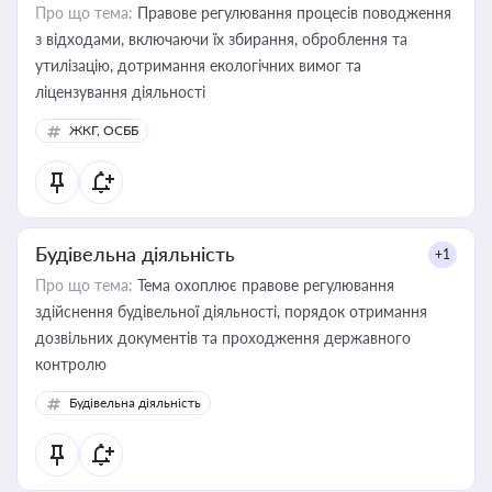
Про що тема:
Правове регулювання процесів поводження
з відходами, включаючи їх збирання, оброблення та
утилізацію, дотримання екологічних вимог та
ліцензування діяльності
ЖКГ, ОСББ
Будівельна діяльність
+1
Про що тема:
Тема охоплює правове регулювання
здійснення будівельної діяльності, порядок отримання
дозвільних документів та проходження державного
контролю
Будівельна діяльність