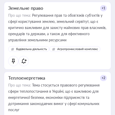
Земельне право
+1
Про що тема:
Регулювання прав та обов’язків суб’єктів у
сфері користування землею, земельний сервітут, що є
критично важливим для захисту майнових прав власників,
орендарів та держави, а також для ефективного
управління земельними ресурсами
Будівельна діяльність
Агропромисловий комплекс
Теплоенергетика
+2
Про що тема:
Тема стосується правового регулювання
сфери теплопостачання в Україні, що є важливою для
енергетичної безпеки, економіки підприємств та
дотримання законодавчих вимог у сфері комунальних
послуг