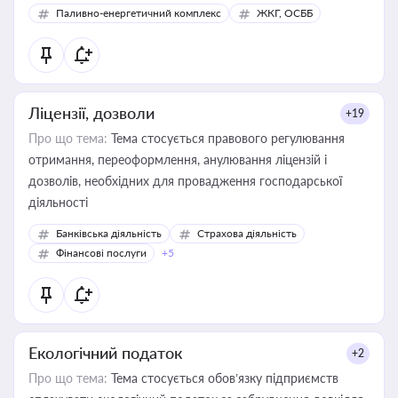
Паливно-енергетичний комплекс
ЖКГ, ОСББ
Ліцензії, дозволи
+19
Про що тема:
Тема стосується правового регулювання
отримання, переоформлення, анулювання ліцензій і
дозволів, необхідних для провадження господарської
діяльності
Банківська діяльність
Страхова діяльність
Фінансові послуги
+5
Екологічний податок
+2
Про що тема:
Тема стосується обов’язку підприємств