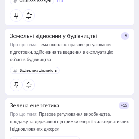
Фінансові послуги
+13
Земельні відносини у будівництві
+5
Про що тема:
Тема охоплює правове регулювання
підготовки, здійснення та введення в експлуатацію
об’єктів будівництва
Будівельна діяльність
Зелена енергетика
+15
Про що тема:
Правове регулювання виробництва,
продажу та державної підтримки енергії з альтернативних
і відновлюваних джерел