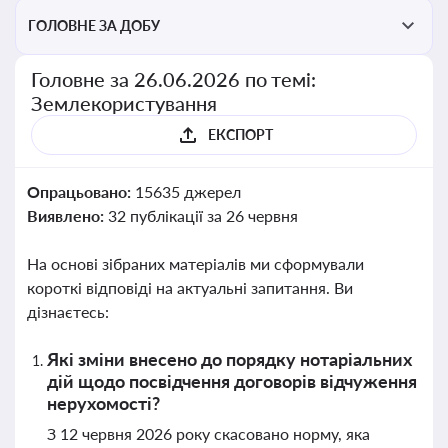
ГОЛОВНЕ ЗА ДОБУ
Головне за 26.06.2026 по темі:
Землекористування
ЕКСПОРТ
Опрацьовано:
15635 джерел
Виявлено:
32 публікації за 26 червня
На основі зібраних матеріалів ми сформували
короткі відповіді на актуальні запитання. Ви
дізнаєтесь:
Які зміни внесено до порядку нотаріальних
дій щодо посвідчення договорів відчуження
нерухомості?
З 12 червня 2026 року скасовано норму, яка