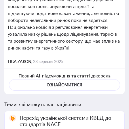
посилює контроль, анулюючи ліцензії та
підвищуючи податкове навантаження, але повністю
побороти нелегальний ринок поки не вдається.
Національна комісія з регулювання енергетики
ухвалила низку рішень щодо ліцензування, тарифів
та розвитку енергетичного сектору, що має вплив на
ринок нафти та газу в Україні.
LIGA ZAKON,
23 вересня 2025
Повний AI-підсумок дня та статті-джерела
ОЗНАЙОМИТИСЯ
Теми, які можуть вас зацікавити:
Перехід української системи КВЕД до
стандартів NACE