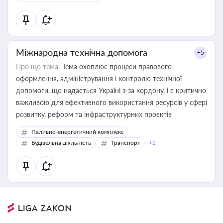
Міжнародна технічна допомога
+5
Про що тема:
Тема охоплює процеси правового
оформлення, адміністрування і контролю технічної
допомоги, що надається Україні з-за кордону, і є критично
важливою для ефективного використання ресурсів у сфері
розвитку, реформ та інфраструктурних проєктів
Паливно-енергетичний комплекс
Будівельна діяльність
Транспорт
+2