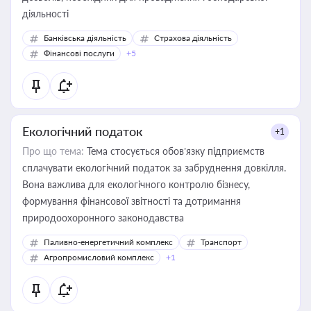
діяльності
Банківська діяльність
Страхова діяльність
Фінансові послуги
+5
Екологічний податок
+1
Про що тема:
Тема стосується обов’язку підприємств
сплачувати екологічний податок за забруднення довкілля.
Вона важлива для екологічного контролю бізнесу,
формування фінансової звітності та дотримання
природоохоронного законодавства
Паливно-енергетичний комплекс
Транспорт
Агропромисловий комплекс
+1