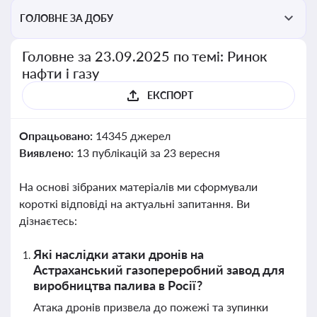
ГОЛОВНЕ ЗА ДОБУ
Головне за 23.09.2025 по темі: Ринок
нафти і газу
ЕКСПОРТ
Опрацьовано:
14345 джерел
Виявлено:
13 публікацій за 23 вересня
На основі зібраних матеріалів ми сформували
короткі відповіді на актуальні запитання. Ви
дізнаєтесь:
Які наслідки атаки дронів на
Астраханський газопереробний завод для
виробництва палива в Росії?
Атака дронів призвела до пожежі та зупинки