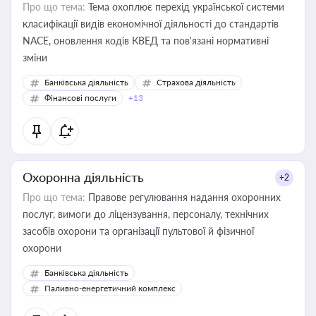
Про що тема:
Тема охоплює перехід української системи
класифікації видів економічної діяльності до стандартів
NACE, оновлення кодів КВЕД та пов'язані нормативні
зміни
Банківська діяльність
Страхова діяльність
Фінансові послуги
+13
Охоронна діяльність
+2
Про що тема:
Правове регулювання надання охоронних
послуг, вимоги до ліцензування, персоналу, технічних
засобів охорони та організації пультової й фізичної
охорони
Банківська діяльність
Паливно-енергетичний комплекс