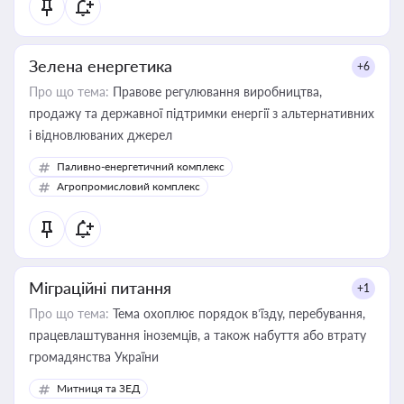
Зелена енергетика
+6
Про що тема:
Правове регулювання виробництва,
продажу та державної підтримки енергії з альтернативних
і відновлюваних джерел
Паливно-енергетичний комплекс
Агропромисловий комплекс
Міграційні питання
+1
Про що тема:
Тема охоплює порядок в’їзду, перебування,
працевлаштування іноземців, а також набуття або втрату
громадянства України
Митниця та ЗЕД