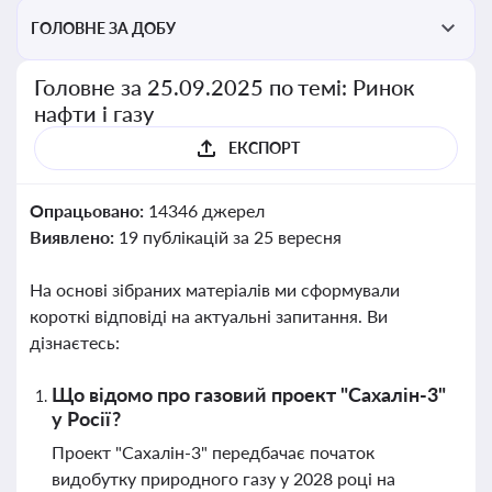
ГОЛОВНЕ ЗА ДОБУ
Головне за 25.09.2025 по темі: Ринок
нафти і газу
ЕКСПОРТ
Опрацьовано:
14346 джерел
Виявлено:
19 публікацій за 25 вересня
На основі зібраних матеріалів ми сформували
короткі відповіді на актуальні запитання. Ви
дізнаєтесь:
Що відомо про газовий проект "Сахалін-3"
у Росії?
Проект "Сахалін-3" передбачає початок
видобутку природного газу у 2028 році на