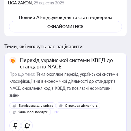
LIGA ZAKON,
25 вересня 2025
Повний AI-підсумок дня та статті-джерела
ОЗНАЙОМИТИСЯ
Теми, які можуть вас зацікавити:
Перехід української системи КВЕД до
стандартів NACE
Про що тема:
Тема охоплює перехід української системи
класифікації видів економічної діяльності до стандартів
NACE, оновлення кодів КВЕД та пов'язані нормативні
зміни
Банківська діяльність
Страхова діяльність
Фінансові послуги
+13