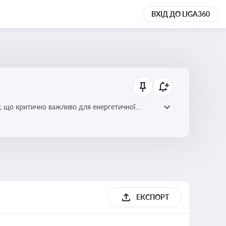
ВХІД ДО LIGA360
у, що критично важливо для енергетичної
ЕКСПОРТ