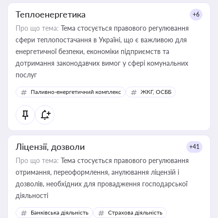
Теплоенергетика
+6
Про що тема:
Тема стосується правового регулювання
сфери теплопостачання в Україні, що є важливою для
енергетичної безпеки, економіки підприємств та
дотримання законодавчих вимог у сфері комунальних
послуг
Паливно-енергетичний комплекс
ЖКГ, ОСББ
Ліцензії, дозволи
+41
Про що тема:
Тема стосується правового регулювання
отримання, переоформлення, анулювання ліцензій і
дозволів, необхідних для провадження господарської
діяльності
Банківська діяльність
Страхова діяльність