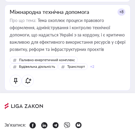
Міжнародна технічна допомога
+8
Про що тема:
Тема охоплює процеси правового
оформлення, адміністрування і контролю технічної
допомоги, що надається Україні з-за кордону, і є критично
важливою для ефективного використання ресурсів у сфері
розвитку, реформ та інфраструктурних проєктів
Паливно-енергетичний комплекс
Будівельна діяльність
Транспорт
+2
Зв'язатися: