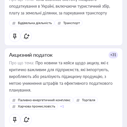
оподаткування в Україні, включаючи туристичний збір,
плату за земельні ділянки, за паркування транспорту
Будівельна діяльність
Транспорт
Акцизний податок
+31
Про що тема:
Про новини та кейси щодо акцизу, які є
критично важливим для підприємств, які імпортують,
виробляють або реалізують підакцизну продукцію, з
метою уникнення штрафів та ефективного податкового
планування.
Паливно-енергетичний комплекс
Торгівля
Харчова промисловість
+1