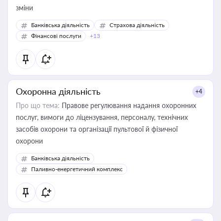
зміни
Банківська діяльність
Страхова діяльність
Фінансові послуги
+13
Охоронна діяльність
+4
Про що тема:
Правове регулювання надання охоронних
послуг, вимоги до ліцензування, персоналу, технічних
засобів охорони та організації пультової й фізичної
охорони
Банківська діяльність
Паливно-енергетичний комплекс