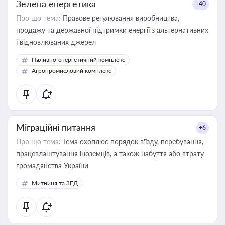
Зелена енергетика
+40
Про що тема:
Правове регулювання виробництва,
продажу та державної підтримки енергії з альтернативних
і відновлюваних джерел
Паливно-енергетичний комплекс
Агропромисловий комплекс
Міграційні питання
+6
Про що тема:
Тема охоплює порядок в’їзду, перебування,
працевлаштування іноземців, а також набуття або втрату
громадянства України
Митниця та ЗЕД