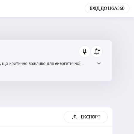
ВХІД ДО LIGA360
у, що критично важливо для енергетичної
ЕКСПОРТ