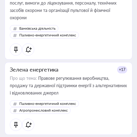
послуг, вимоги до ліцензування, персоналу, технічних
засобів охорони та організації пультової й фізичної
охорони
Банківська діяльність
Паливно-енергетичний комплекс
Зелена енергетика
+17
Про що тема:
Правове регулювання виробництва,
продажу та державної підтримки енергії з альтернативних
і відновлюваних джерел
Паливно-енергетичний комплекс
Агропромисловий комплекс