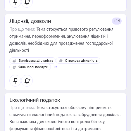
Ліцензії, дозволи
+14
Про що тема:
Тема стосується правового регулювання
отримання, переоформлення, анулювання ліцензій і
дозволів, необхідних для провадження господарської
діяльності
Банківська діяльність
Страхова діяльність
Фінансові послуги
+5
Екологічний податок
Про що тема:
Тема стосується обов’язку підприємств
сплачувати екологічний податок за забруднення довкілля.
Вона важлива для екологічного контролю бізнесу,
формування фінансової звітності та дотримання