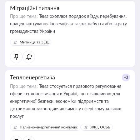
Міграційні питання
Про що тема:
Тема охоплює порядок в’їзду, перебування,
працевлаштування іноземців, а також набуття або втрату
громадянства України
Митниця та ЗЕД
Теплоенергетика
+3
Про що тема:
Тема стосується правового регулювання
сфери теплопостачання в Україні, що є важливою для
енергетичної безпеки, економіки підприємств та
дотримання законодавчих вимог у сфері комунальних
послуг
Паливно-енергетичний комплекс
ЖКГ, ОСББ