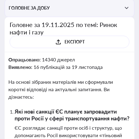
ГОЛОВНЕ ЗА ДОБУ
Головне за 19.11.2025 по темі: Ринок
нафти і газу
ЕКСПОРТ
Опрацьовано:
14340 джерел
Виявлено:
16 публікацій за 19 листопада
На основі зібраних матеріалів ми сформували
короткі відповіді на актуальні запитання. Ви
дізнаєтесь:
Які нові санкції ЄС планує запровадити
проти Росії у сфері транспортування нафти?
ЄС розглядає санкції проти осіб і структур, що
допомагають Росії використовувати «тіньовий