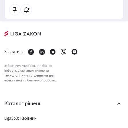
Зв'язатися:
забезпечує український бізнес
інформацією, аналітикою та
технологічними рішеннями для
ефективної та безпечної роботи.
Каталог рішень
Liga360: Керівник