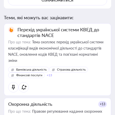
ОЗНАЙОМИТИСЯ
Теми, які можуть вас зацікавити:
Перехід української системи КВЕД до
стандартів NACE
Про що тема:
Тема охоплює перехід української системи
класифікації видів економічної діяльності до стандартів
NACE, оновлення кодів КВЕД та пов'язані нормативні
зміни
Банківська діяльність
Страхова діяльність
Фінансові послуги
+13
Охоронна діяльність
+13
Про що тема:
Правове регулювання надання охоронних