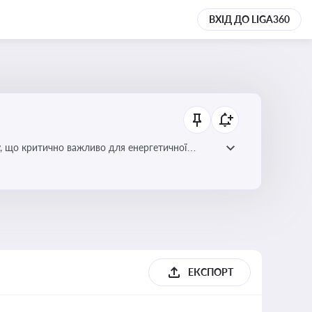
ВХІД ДО LIGA360
у, що критично важливо для енергетичної
ЕКСПОРТ