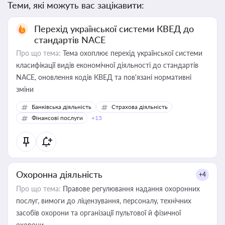
Теми, які можуть вас зацікавити:
Перехід української системи КВЕД до
стандартів NACE
Про що тема:
Тема охоплює перехід української системи
класифікації видів економічної діяльності до стандартів
NACE, оновлення кодів КВЕД та пов'язані нормативні
зміни
Банківська діяльність
Страхова діяльність
Фінансові послуги
+13
Охоронна діяльність
+4
Про що тема:
Правове регулювання надання охоронних
послуг, вимоги до ліцензування, персоналу, технічних
засобів охорони та організації пультової й фізичної
охорони