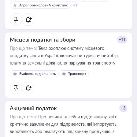
Агропромисловий комплекс
+1
Місцеві податки та збори
+11
Про що тема:
Тема охоплює систему місцевого
оподаткування в Україні, включаючи туристичний збір,
плату за земельні ділянки, за паркування транспорту
Будівельна діяльність
Транспорт
Акцизний податок
+3
Про що тема:
Про новини та кейси щодо акцизу, які є
критично важливим для підприємств, які імпортують,
виробляють або реалізують підакцизну продукцію, з