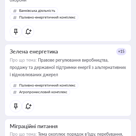
Банківська діяльність
Паливно-енергетичний комплекс
Зелена енергетика
+15
Про що тема:
Правове регулювання виробництва,
продажу та державної підтримки енергії з альтернативних
і відновлюваних джерел
Паливно-енергетичний комплекс
Агропромисловий комплекс
Міграційні питання
Про що тема:
Тема охоплює порядок в’їзду, перебування,