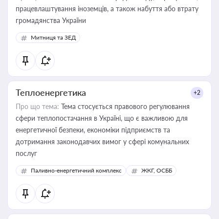
працевлаштування іноземців, а також набуття або втрату
громадянства України
Митниця та ЗЕД
Теплоенергетика
+2
Про що тема:
Тема стосується правового регулювання
сфери теплопостачання в Україні, що є важливою для
енергетичної безпеки, економіки підприємств та
дотримання законодавчих вимог у сфері комунальних
послуг
Паливно-енергетичний комплекс
ЖКГ, ОСББ