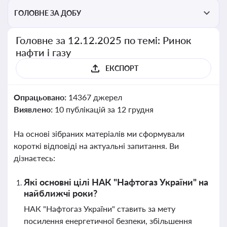
ГОЛОВНЕ ЗА ДОБУ
Головне за 12.12.2025 по темі: Ринок
нафти і газу
ЕКСПОРТ
Опрацьовано:
14367 джерел
Виявлено:
10 публікацій за 12 грудня
На основі зібраних матеріалів ми сформували
короткі відповіді на актуальні запитання. Ви
дізнаєтесь:
Які основні цілі НАК "Нафтогаз України" на
найближчі роки?
НАК "Нафтогаз України" ставить за мету
посилення енергетичної безпеки, збільшення