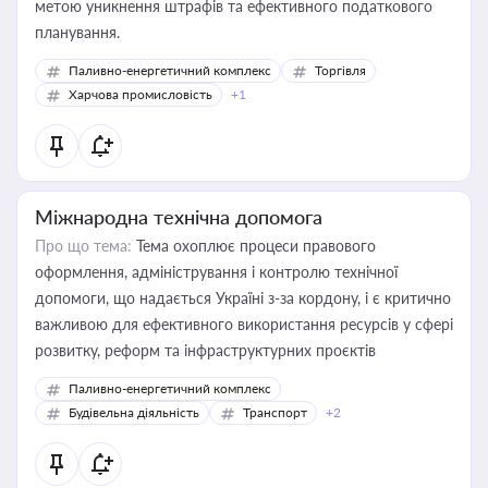
метою уникнення штрафів та ефективного податкового
планування.
Паливно-енергетичний комплекс
Торгівля
Харчова промисловість
+1
Міжнародна технічна допомога
Про що тема:
Тема охоплює процеси правового
оформлення, адміністрування і контролю технічної
допомоги, що надається Україні з-за кордону, і є критично
важливою для ефективного використання ресурсів у сфері
розвитку, реформ та інфраструктурних проєктів
Паливно-енергетичний комплекс
Будівельна діяльність
Транспорт
+2