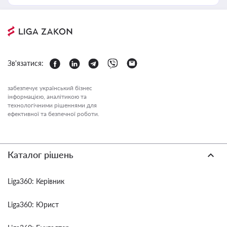
Зв'язатися:
забезпечує український бізнес
інформацією, аналітикою та
технологічними рішеннями для
ефективної та безпечної роботи.
Каталог рішень
Liga360: Керівник
Liga360: Юрист