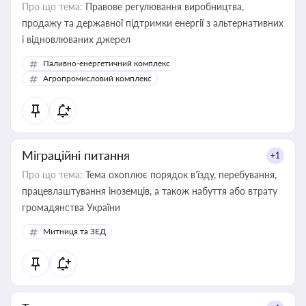
Про що тема:
Правове регулювання виробництва,
продажу та державної підтримки енергії з альтернативних
і відновлюваних джерел
Паливно-енергетичний комплекс
Агропромисловий комплекс
Міграційні питання
+1
Про що тема:
Тема охоплює порядок в’їзду, перебування,
працевлаштування іноземців, а також набуття або втрату
громадянства України
Митниця та ЗЕД