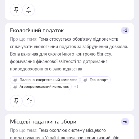
Екологічний податок
+2
Про що тема:
Тема стосується обов’язку підприємств
сплачувати екологічний податок за забруднення довкілля.
Вона важлива для екологічного контролю бізнесу,
формування фінансової звітності та дотримання
природоохоронного законодавства
Паливно-енергетичний комплекс
Транспорт
Агропромисловий комплекс
+1
Місцеві податки та збори
+6
Про що тема:
Тема охоплює систему місцевого
оподаткування в Україні, включаючи туристичний збір,