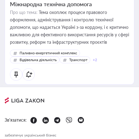
Міжнародна технічна допомога
Про що тема:
Тема охоплює процеси правового
оформлення, адміністрування і контролю технічної
допомоги, що надається Україні з-за кордону, і є критично
важливою для ефективного використання ресурсів у сфері
розвитку, реформ та інфраструктурних проєктів
Паливно-енергетичний комплекс
Будівельна діяльність
Транспорт
+2
Зв'язатися:
забезпечує український бізнес