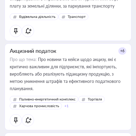
плату за земельні ділянки, за паркування транспорту
Будівельна діяльність
Транспорт
Акцизний податок
+6
Про що тема:
Про новини та кейси щодо акцизу, які є
критично важливим для підприємств, які імпортують,
виробляють або реалізують підакцизну продукцію, з
метою уникнення штрафів та ефективного податкового
планування.
Паливно-енергетичний комплекс
Торгівля
Харчова промисловість
+1