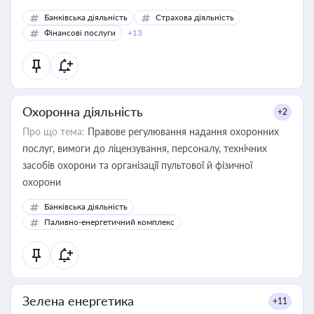
Банківська діяльність
Страхова діяльність
Фінансові послуги
+13
Охоронна діяльність
+2
Про що тема:
Правове регулювання надання охоронних
послуг, вимоги до ліцензування, персоналу, технічних
засобів охорони та організації пультової й фізичної
охорони
Банківська діяльність
Паливно-енергетичний комплекс
Зелена енергетика
+11