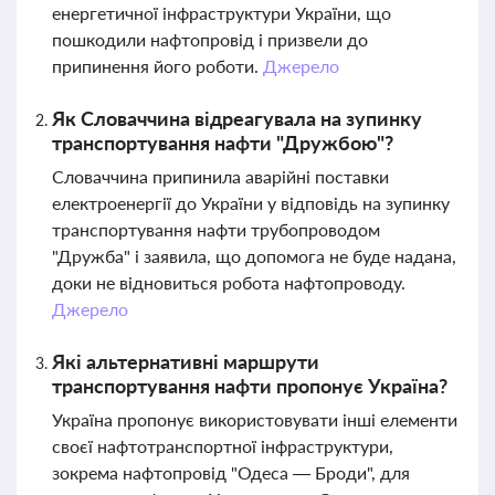
енергетичної інфраструктури України, що
пошкодили нафтопровід і призвели до
припинення його роботи.
Джерело
Як Словаччина відреагувала на зупинку
транспортування нафти "Дружбою"?
Словаччина припинила аварійні поставки
електроенергії до України у відповідь на зупинку
транспортування нафти трубопроводом
"Дружба" і заявила, що допомога не буде надана,
доки не відновиться робота нафтопроводу.
Джерело
Які альтернативні маршрути
транспортування нафти пропонує Україна?
Україна пропонує використовувати інші елементи
своєї нафтотранспортної інфраструктури,
зокрема нафтопровід "Одеса — Броди", для