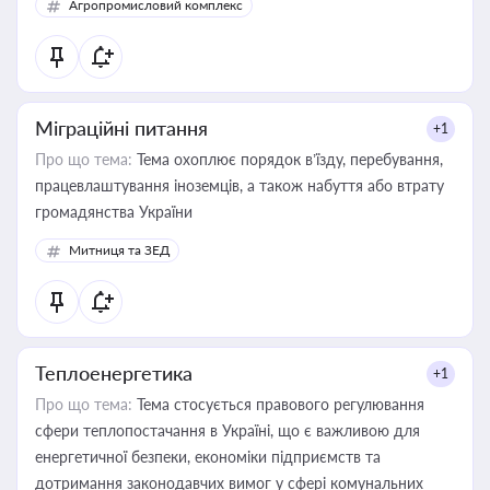
Агропромисловий комплекс
Міграційні питання
+1
Про що тема:
Тема охоплює порядок в’їзду, перебування,
працевлаштування іноземців, а також набуття або втрату
громадянства України
Митниця та ЗЕД
Теплоенергетика
+1
Про що тема:
Тема стосується правового регулювання
сфери теплопостачання в Україні, що є важливою для
енергетичної безпеки, економіки підприємств та
дотримання законодавчих вимог у сфері комунальних