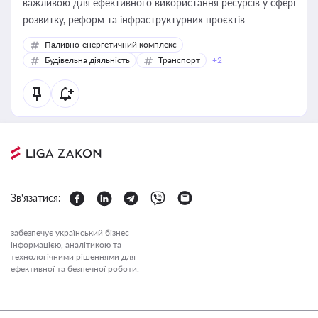
важливою для ефективного використання ресурсів у сфері
розвитку, реформ та інфраструктурних проєктів
Паливно-енергетичний комплекс
Будівельна діяльність
Транспорт
+2
Зв'язатися:
забезпечує український бізнес
інформацією, аналітикою та
технологічними рішеннями для
ефективної та безпечної роботи.