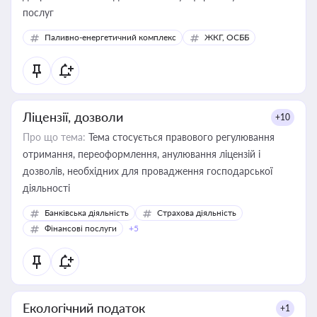
послуг
Паливно-енергетичний комплекс
ЖКГ, ОСББ
Ліцензії, дозволи
+10
Про що тема:
Тема стосується правового регулювання
отримання, переоформлення, анулювання ліцензій і
дозволів, необхідних для провадження господарської
діяльності
Банківська діяльність
Страхова діяльність
Фінансові послуги
+5
Екологічний податок
+1