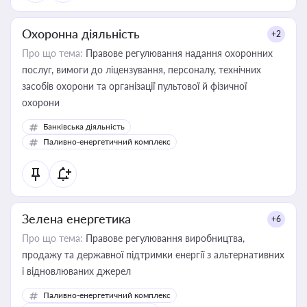
Охоронна діяльність
+2
Про що тема:
Правове регулювання надання охоронних
послуг, вимоги до ліцензування, персоналу, технічних
засобів охорони та організації пультової й фізичної
охорони
Банківська діяльність
Паливно-енергетичний комплекс
Зелена енергетика
+6
Про що тема:
Правове регулювання виробництва,
продажу та державної підтримки енергії з альтернативних
і відновлюваних джерел
Паливно-енергетичний комплекс