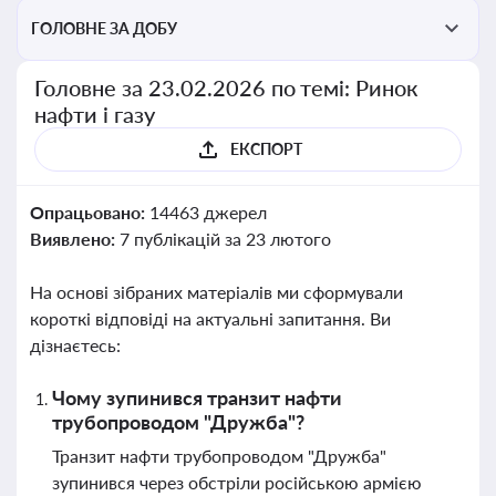
ГОЛОВНЕ ЗА ДОБУ
Головне за 23.02.2026 по темі: Ринок
нафти і газу
ЕКСПОРТ
Опрацьовано:
14463 джерел
Виявлено:
7 публікацій за 23 лютого
На основі зібраних матеріалів ми сформували
короткі відповіді на актуальні запитання. Ви
дізнаєтесь:
Чому зупинився транзит нафти
трубопроводом "Дружба"?
Транзит нафти трубопроводом "Дружба"
зупинився через обстріли російською армією