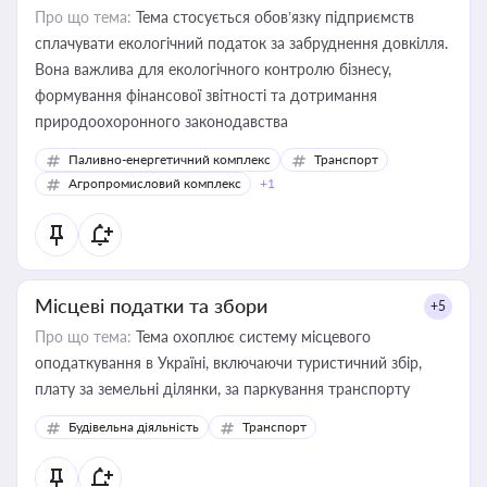
Про що тема:
Тема стосується обов’язку підприємств
сплачувати екологічний податок за забруднення довкілля.
Вона важлива для екологічного контролю бізнесу,
формування фінансової звітності та дотримання
природоохоронного законодавства
Паливно-енергетичний комплекс
Транспорт
Агропромисловий комплекс
+1
Місцеві податки та збори
+5
Про що тема:
Тема охоплює систему місцевого
оподаткування в Україні, включаючи туристичний збір,
плату за земельні ділянки, за паркування транспорту
Будівельна діяльність
Транспорт