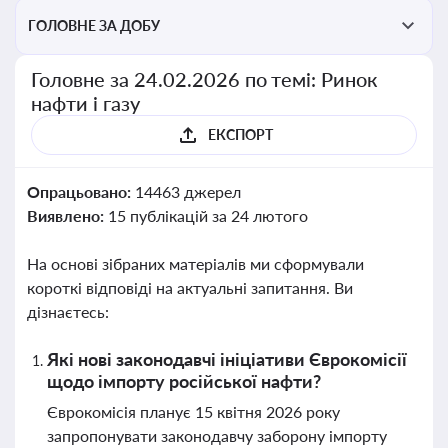
ГОЛОВНЕ ЗА ДОБУ
Головне за 24.02.2026 по темі: Ринок
нафти і газу
ЕКСПОРТ
Опрацьовано:
14463 джерел
Виявлено:
15 публікацій за 24 лютого
На основі зібраних матеріалів ми сформували
короткі відповіді на актуальні запитання. Ви
дізнаєтесь:
Які нові законодавчі ініціативи Єврокомісії
щодо імпорту російської нафти?
Єврокомісія планує 15 квітня 2026 року
запропонувати законодавчу заборону імпорту