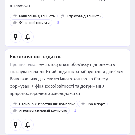
діяльності
Банківська діяльність
Страхова діяльність
Фінансові послуги
+5
Екологічний податок
Про що тема:
Тема стосується обов’язку підприємств
сплачувати екологічний податок за забруднення довкілля.
Вона важлива для екологічного контролю бізнесу,
формування фінансової звітності та дотримання
природоохоронного законодавства
Паливно-енергетичний комплекс
Транспорт
Агропромисловий комплекс
+1