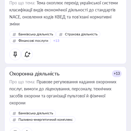
Про що тема:
Тема охоплює перехід української системи
класифікації видів економічної діяльності до стандартів
NACE, оновлення кодів КВЕД та пов'язані нормативні
зміни
Банківська діяльність
Страхова діяльність
Фінансові послуги
+13
Охоронна діяльність
+13
Про що тема:
Правове регулювання надання охоронних
послуг, вимоги до ліцензування, персоналу, технічних
засобів охорони та організації пультової й фізичної
охорони
Банківська діяльність
Паливно-енергетичний комплекс