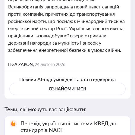
Великобританія запровадила новий пакет санкцій
проти компаній, причетних до транспортування
російської нафти, що посилює міжнародний тиск на
енергетичний сектор Росії. Українські енергетики та
працівники газовидобувної сфери отримали
державні нагороди за мужність і внесок у
забезпечення енергетичної безпеки в умовах війни.
LIGA ZAKON,
24 лютого 2026
Повний AI-підсумок дня та статті-джерела
ОЗНАЙОМИТИСЯ
Теми, які можуть вас зацікавити:
Перехід української системи КВЕД до
стандартів NACE