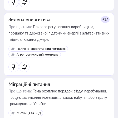
Зелена енергетика
+17
Про що тема:
Правове регулювання виробництва,
продажу та державної підтримки енергії з альтернативних
і відновлюваних джерел
Паливно-енергетичний комплекс
Агропромисловий комплекс
Міграційні питання
Про що тема:
Тема охоплює порядок в’їзду, перебування,
працевлаштування іноземців, а також набуття або втрату
громадянства України
Митниця та ЗЕД