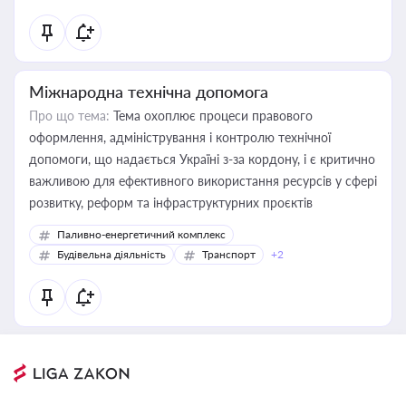
Міжнародна технічна допомога
Про що тема:
Тема охоплює процеси правового
оформлення, адміністрування і контролю технічної
допомоги, що надається Україні з-за кордону, і є критично
важливою для ефективного використання ресурсів у сфері
розвитку, реформ та інфраструктурних проєктів
Паливно-енергетичний комплекс
Будівельна діяльність
Транспорт
+2