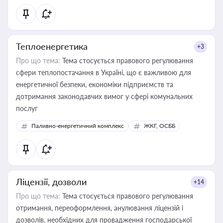
Теплоенергетика
+3
Про що тема:
Тема стосується правового регулювання
сфери теплопостачання в Україні, що є важливою для
енергетичної безпеки, економіки підприємств та
дотримання законодавчих вимог у сфері комунальних
послуг
Паливно-енергетичний комплекс
ЖКГ, ОСББ
Ліцензії, дозволи
+14
Про що тема:
Тема стосується правового регулювання
отримання, переоформлення, анулювання ліцензій і
дозволів, необхідних для провадження господарської