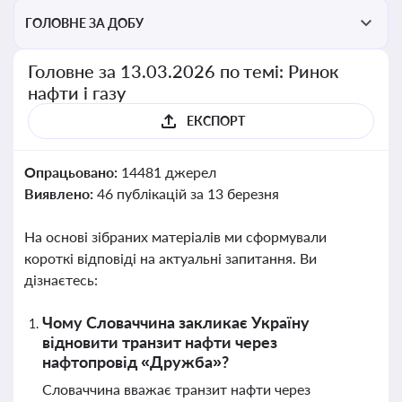
ГОЛОВНЕ ЗА ДОБУ
Головне за 13.03.2026 по темі: Ринок
нафти і газу
ЕКСПОРТ
Опрацьовано:
14481 джерел
Виявлено:
46 публікацій за 13 березня
На основі зібраних матеріалів ми сформували
короткі відповіді на актуальні запитання. Ви
дізнаєтесь:
Чому Словаччина закликає Україну
відновити транзит нафти через
нафтопровід «Дружба»?
Словаччина вважає транзит нафти через