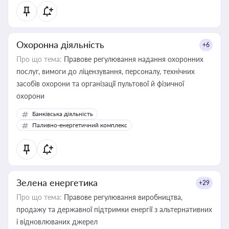
Охоронна діяльність
+6
Про що тема:
Правове регулювання надання охоронних
послуг, вимоги до ліцензування, персоналу, технічних
засобів охорони та організації пультової й фізичної
охорони
Банківська діяльність
Паливно-енергетичний комплекс
Зелена енергетика
+29
Про що тема:
Правове регулювання виробництва,
продажу та державної підтримки енергії з альтернативних
і відновлюваних джерел