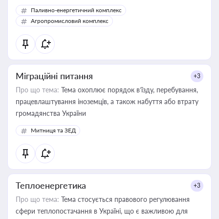
Паливно-енергетичний комплекс
Агропромисловий комплекс
Міграційні питання
+3
Про що тема:
Тема охоплює порядок в’їзду, перебування,
працевлаштування іноземців, а також набуття або втрату
громадянства України
Митниця та ЗЕД
Теплоенергетика
+3
Про що тема:
Тема стосується правового регулювання
сфери теплопостачання в Україні, що є важливою для