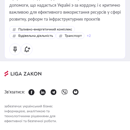
допомоги, що надається Україні з-за кордону, і є критично
важливою для ефективного використання ресурсів у сфері
розвитку, реформ та інфраструктурних проєктів
Паливно-енергетичний комплекс
Будівельна діяльність
Транспорт
+2
Зв'язатися:
забезпечує український бізнес
інформацією, аналітикою та
технологічними рішеннями для
ефективної та безпечної роботи.