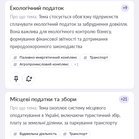
Екологічний податок
+9
Про що тема:
Тема стосується обов’язку підприємств
сплачувати екологічний податок за забруднення довкілля.
Вона важлива для екологічного контролю бізнесу,
формування фінансової звітності та дотримання
природоохоронного законодавства
Паливно-енергетичний комплекс
Транспорт
Агропромисловий комплекс
+1
Місцеві податки та збори
+21
Про що тема:
Тема охоплює систему місцевого
оподаткування в Україні, включаючи туристичний збір,
плату за земельні ділянки, за паркування транспорту
Будівельна діяльність
Транспорт