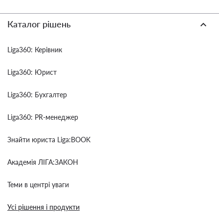
Каталог рішень
Liga360: Керівник
Liga360: Юрист
Liga360: Бухгалтер
Liga360: PR-менеджер
Знайти юриста Liga:BOOK
Академія ЛІГА:ЗАКОН
Теми в центрі уваги
Усі рішення і продукти