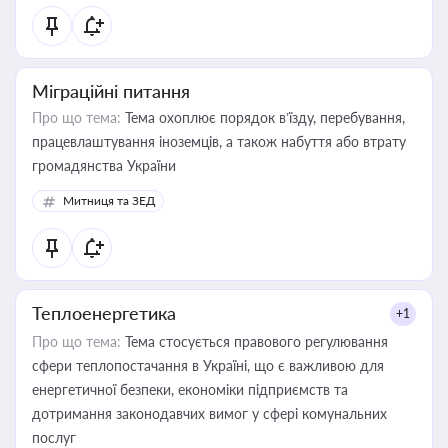
Міграційні питання
Про що тема:
Тема охоплює порядок в’їзду, перебування,
працевлаштування іноземців, а також набуття або втрату
громадянства України
Митниця та ЗЕД
Теплоенергетика
+1
Про що тема:
Тема стосується правового регулювання
сфери теплопостачання в Україні, що є важливою для
енергетичної безпеки, економіки підприємств та
дотримання законодавчих вимог у сфері комунальних
послуг