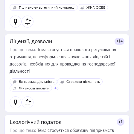
Паливно-енергетичний комплекс
ЖКГ, ОСББ
Ліцензії, дозволи
+14
Про що тема:
Тема стосується правового регулювання
отримання, переоформлення, анулювання ліцензій і
дозволів, необхідних для провадження господарської
діяльності
Банківська діяльність
Страхова діяльність
Фінансові послуги
+5
Екологічний податок
+1
Про що тема:
Тема стосується обов’язку підприємств