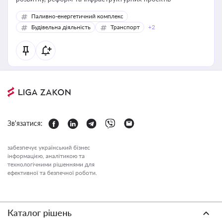
Паливно-енергетичний комплекс
Будівельна діяльність
Транспорт
+2
Зв'язатися:
забезпечує український бізнес
інформацією, аналітикою та
технологічними рішеннями для
ефективної та безпечної роботи.
Каталог рішень