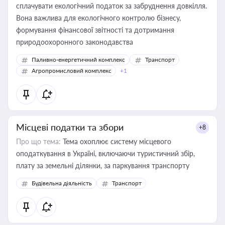
сплачувати екологічний податок за забруднення довкілля.
Вона важлива для екологічного контролю бізнесу,
формування фінансової звітності та дотримання
природоохоронного законодавства
Паливно-енергетичний комплекс
Транспорт
Агропромисловий комплекс
+1
Місцеві податки та збори
+8
Про що тема:
Тема охоплює систему місцевого
оподаткування в Україні, включаючи туристичний збір,
плату за земельні ділянки, за паркування транспорту
Будівельна діяльність
Транспорт