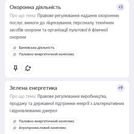
Охоронна діяльність
+3
Про що тема:
Правове регулювання надання охоронних
послуг, вимоги до ліцензування, персоналу, технічних
засобів охорони та організації пультової й фізичної
охорони
Банківська діяльність
Паливно-енергетичний комплекс
Зелена енергетика
+9
Про що тема:
Правове регулювання виробництва,
продажу та державної підтримки енергії з альтернативних
і відновлюваних джерел
Паливно-енергетичний комплекс
Агропромисловий комплекс