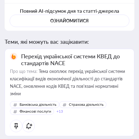
Повний AI-підсумок дня та статті-джерела
ОЗНАЙОМИТИСЯ
Теми, які можуть вас зацікавити:
Перехід української системи КВЕД до
стандартів NACE
Про що тема:
Тема охоплює перехід української системи
класифікації видів економічної діяльності до стандартів
NACE, оновлення кодів КВЕД та пов'язані нормативні
зміни
Банківська діяльність
Страхова діяльність
Фінансові послуги
+13