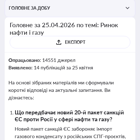
ГОЛОВНЕ ЗА ДОБУ
Головне за 25.04.2026 по темі: Ринок
нафти і газу
ЕКСПОРТ
Опрацьовано:
14551 джерел
Виявлено:
14 публікацій за 25 квітня
На основі зібраних матеріалів ми сформували
короткі відповіді на актуальні запитання. Ви
дізнаєтесь:
Що передбачає новий 20-й пакет санкцій
ЄС проти Росії у сфері нафти та газу?
Новий пакет санкцій ЄС забороняє імпорт
газового конденсату з російських СПГ-проєктів,