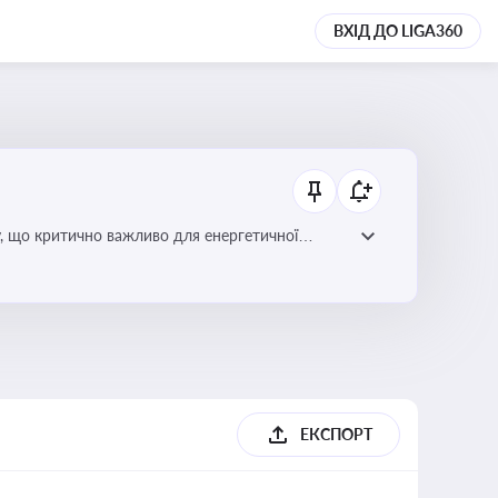
ВХІД ДО LIGA360
у, що критично важливо для енергетичної
ЕКСПОРТ