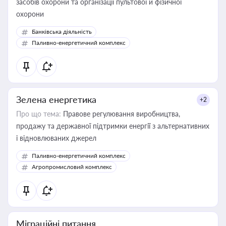
засобів охорони та організації пультової й фізичної
охорони
Банківська діяльність
Паливно-енергетичний комплекс
Зелена енергетика
+2
Про що тема:
Правове регулювання виробництва,
продажу та державної підтримки енергії з альтернативних
і відновлюваних джерел
Паливно-енергетичний комплекс
Агропромисловий комплекс
Міграційні питання