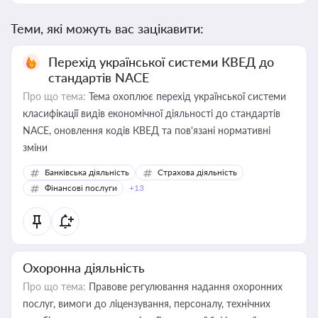
Теми, які можуть вас зацікавити:
Перехід української системи КВЕД до
стандартів NACE
Про що тема:
Тема охоплює перехід української системи
класифікації видів економічної діяльності до стандартів
NACE, оновлення кодів КВЕД та пов'язані нормативні
зміни
Банківська діяльність
Страхова діяльність
Фінансові послуги
+13
Охоронна діяльність
Про що тема:
Правове регулювання надання охоронних
послуг, вимоги до ліцензування, персоналу, технічних