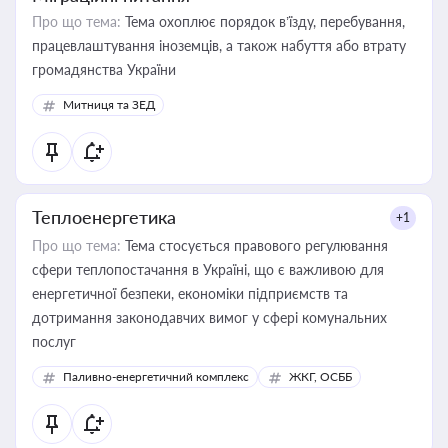
Про що тема:
Тема охоплює порядок в’їзду, перебування,
працевлаштування іноземців, а також набуття або втрату
громадянства України
Митниця та ЗЕД
Теплоенергетика
+1
Про що тема:
Тема стосується правового регулювання
сфери теплопостачання в Україні, що є важливою для
енергетичної безпеки, економіки підприємств та
дотримання законодавчих вимог у сфері комунальних
послуг
Паливно-енергетичний комплекс
ЖКГ, ОСББ