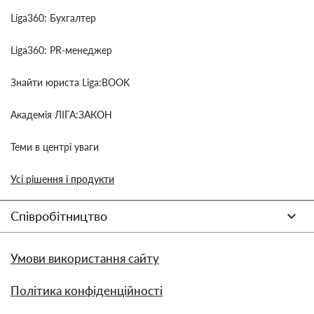
Liga360: Бухгалтер
Liga360: PR-менеджер
Знайти юриста Liga:BOOK
Академія ЛІГА:ЗАКОН
Теми в центрі уваги
Усі рішення і продукти
Співробітництво
Умови використання сайту
Політика конфіденційності