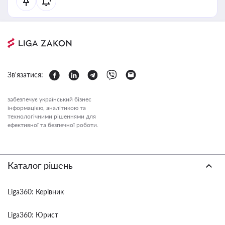
Зв'язатися:
забезпечує український бізнес
інформацією, аналітикою та
технологічними рішеннями для
ефективної та безпечної роботи.
Каталог рішень
Liga360: Керівник
Liga360: Юрист