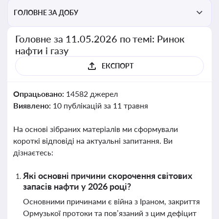
ГОЛОВНЕ ЗА ДОБУ
Головне за 11.05.2026 по темі: Ринок
нафти і газу
ЕКСПОРТ
Опрацьовано:
14582 джерел
Виявлено:
10 публікацій за 11 травня
На основі зібраних матеріалів ми сформували
короткі відповіді на актуальні запитання. Ви
дізнаєтесь:
Які основні причини скорочення світових
запасів нафти у 2026 році?
Основними причинами є війна з Іраном, закриття
Ормузької протоки та пов’язаний з цим дефіцит