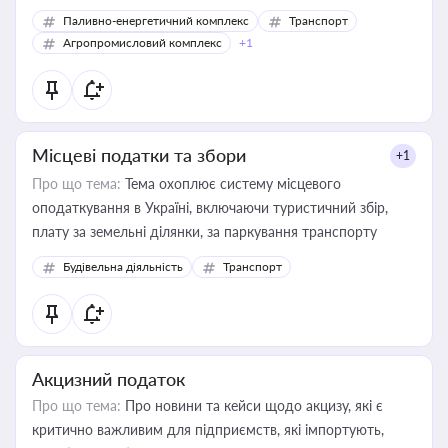
Паливно-енергетичний комплекс
Транспорт
Агропромисловий комплекс
+1
Місцеві податки та збори
+1
Про що тема:
Тема охоплює систему місцевого
оподаткування в Україні, включаючи туристичний збір,
плату за земельні ділянки, за паркування транспорту
Будівельна діяльність
Транспорт
Акцизний податок
Про що тема:
Про новини та кейси щодо акцизу, які є
критично важливим для підприємств, які імпортують,