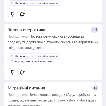
Паливно-енергетичний комплекс
Зелена енергетика
+44
Про що тема:
Правове регулювання виробництва,
продажу та державної підтримки енергії з альтернативних
і відновлюваних джерел
Паливно-енергетичний комплекс
Агропромисловий комплекс
Міграційні питання
+6
Про що тема:
Тема охоплює порядок в’їзду, перебування,
працевлаштування іноземців, а також набуття або втрату
громадянства України