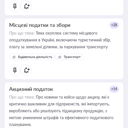
Місцеві податки та збори
+28
Про що тема:
Тема охоплює систему місцевого
оподаткування в Україні, включаючи туристичний збір,
плату за земельні ділянки, за паркування транспорту
Будівельна діяльність
Транспорт
Акцизний податок
+14
Про що тема:
Про новини та кейси щодо акцизу, які є
критично важливим для підприємств, які імпортують,
виробляють або реалізують підакцизну продукцію, з
метою уникнення штрафів та ефективного податкового
планування.