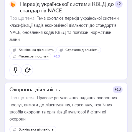
Перехід української системи КВЕД до
+2
стандартів NACE
Про що тема:
Тема охоплює перехід української системи
класифікації видів економічної діяльності до стандартів
NACE, оновлення кодів КВЕД та пов'язані нормативні
зміни
Банківська діяльність
Страхова діяльність
Фінансові послуги
+13
Охоронна діяльність
+10
Про що тема:
Правове регулювання надання охоронних
послуг, вимоги до ліцензування, персоналу, технічних
засобів охорони та організації пультової й фізичної
охорони
Банківська діяльність