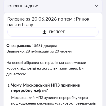
ГОЛОВНЕ ЗА ДОБУ
Головне за 20.06.2026 по темі: Ринок
нафти і газу
ЕКСПОРТ
Опрацьовано:
15689 джерел
Виявлено:
28 публікацій за 20 червня
На основі зібраних матеріалів ми сформували
короткі відповіді на актуальні запитання. Ви
дізнаєтесь:
Чому Московський НПЗ припинив
переробку нафти?
Московський НПЗ зупинив переробку через
пошкодження ключових установок і резервуарів