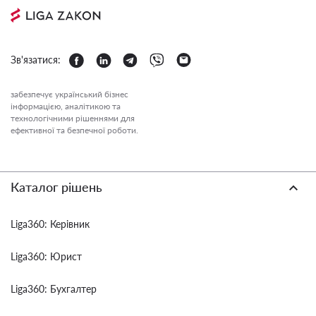
Зв'язатися:
забезпечує український бізнес
інформацією, аналітикою та
технологічними рішеннями для
ефективної та безпечної роботи.
Каталог рішень
Liga360: Керівник
Liga360: Юрист
Liga360: Бухгалтер