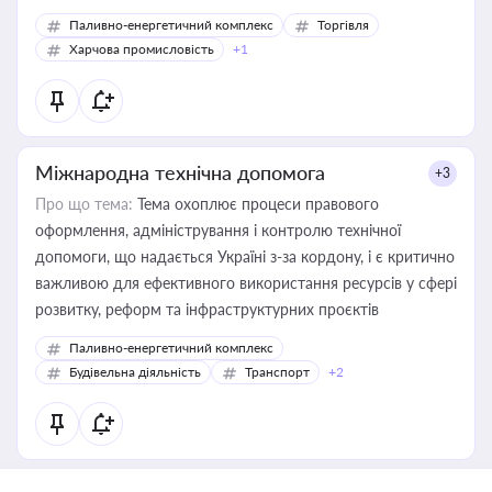
Паливно-енергетичний комплекс
Торгівля
Харчова промисловість
+1
Міжнародна технічна допомога
+3
Про що тема:
Тема охоплює процеси правового
оформлення, адміністрування і контролю технічної
допомоги, що надається Україні з-за кордону, і є критично
важливою для ефективного використання ресурсів у сфері
розвитку, реформ та інфраструктурних проєктів
Паливно-енергетичний комплекс
Будівельна діяльність
Транспорт
+2