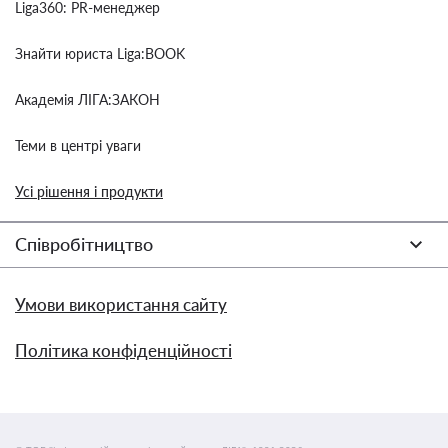
Liga360: PR-менеджер
Знайти юриста Liga:BOOK
Академія ЛІГА:ЗАКОН
Теми в центрі уваги
Усі рішення і продукти
Співробітництво
Умови використання сайту
Політика конфіденційності