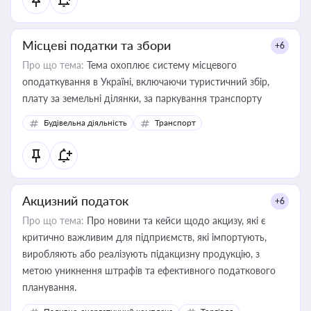
Місцеві податки та збори
+6
Про що тема:
Тема охоплює систему місцевого
оподаткування в Україні, включаючи туристичний збір,
плату за земельні ділянки, за паркування транспорту
Будівельна діяльність
Транспорт
Акцизний податок
+6
Про що тема:
Про новини та кейси щодо акцизу, які є
критично важливим для підприємств, які імпортують,
виробляють або реалізують підакцизну продукцію, з
метою уникнення штрафів та ефективного податкового
планування.