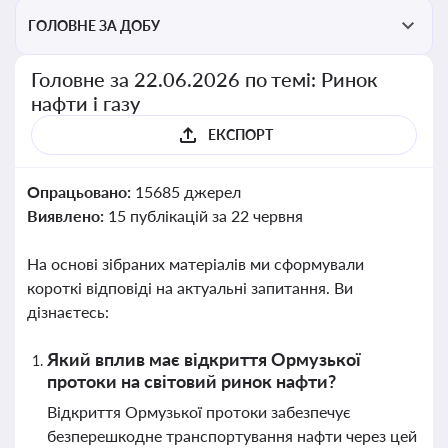
ГОЛОВНЕ ЗА ДОБУ
Головне за 22.06.2026 по темі: Ринок
нафти і газу
ЕКСПОРТ
Опрацьовано:
15685 джерел
Виявлено:
15 публікацій за 22 червня
На основі зібраних матеріалів ми сформували
короткі відповіді на актуальні запитання. Ви
дізнаєтесь:
Який вплив має відкриття Ормузької
протоки на світовий ринок нафти?
Відкриття Ормузької протоки забезпечує
безперешкодне транспортування нафти через цей