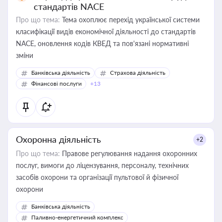
стандартів NACE
Про що тема:
Тема охоплює перехід української системи
класифікації видів економічної діяльності до стандартів
NACE, оновлення кодів КВЕД та пов'язані нормативні
зміни
Банківська діяльність
Страхова діяльність
Фінансові послуги
+13
Охоронна діяльність
+2
Про що тема:
Правове регулювання надання охоронних
послуг, вимоги до ліцензування, персоналу, технічних
засобів охорони та організації пультової й фізичної
охорони
Банківська діяльність
Паливно-енергетичний комплекс