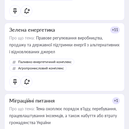
Зелена енергетика
+11
Про що тема:
Правове регулювання виробництва,
продажу та державної підтримки енергії з альтернативних
і відновлюваних джерел
Паливно-енергетичний комплекс
Агропромисловий комплекс
Міграційні питання
+1
Про що тема:
Тема охоплює порядок в’їзду, перебування,
працевлаштування іноземців, а також набуття або втрату
громадянства України