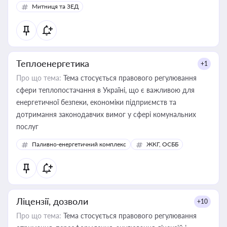
Митниця та ЗЕД
Теплоенергетика
+1
Про що тема:
Тема стосується правового регулювання
сфери теплопостачання в Україні, що є важливою для
енергетичної безпеки, економіки підприємств та
дотримання законодавчих вимог у сфері комунальних
послуг
Паливно-енергетичний комплекс
ЖКГ, ОСББ
Ліцензії, дозволи
+10
Про що тема:
Тема стосується правового регулювання