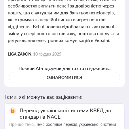
особливостях виплати пенсії за довіреністю через
пошту, що є актуальним для багатьох пенсіонерів,
які отримують пенсійні виплати через поштові
відділення. Всі ці новини відображають актуальні
зміни у сфері поштового зв’язку, поштова послуга та
регулювання електронних комунікацій в Україні.
LIGA ZAKON,
10 грудня 2025
Повний AI-підсумок дня та статті-джерела
ОЗНАЙОМИТИСЯ
Теми, які можуть вас зацікавити:
Перехід української системи КВЕД до
стандартів NACE
Про що тема:
Тема охоплює перехід української системи