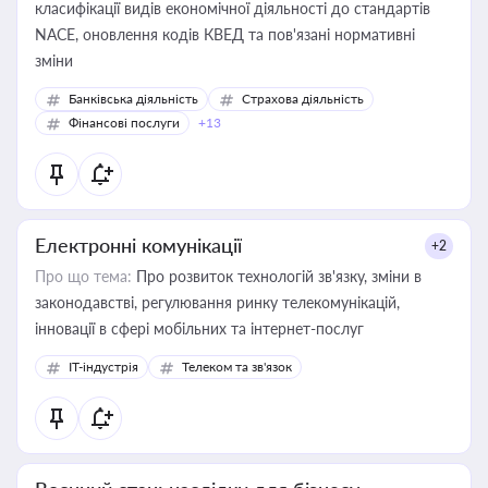
класифікації видів економічної діяльності до стандартів
NACE, оновлення кодів КВЕД та пов'язані нормативні
зміни
Банківська діяльність
Страхова діяльність
Фінансові послуги
+13
Електронні комунікації
+2
Про що тема:
Про розвиток технологій зв'язку, зміни в
законодавстві, регулювання ринку телекомунікацій,
інновації в сфері мобільних та інтернет-послуг
IT-індустрія
Телеком та зв'язок