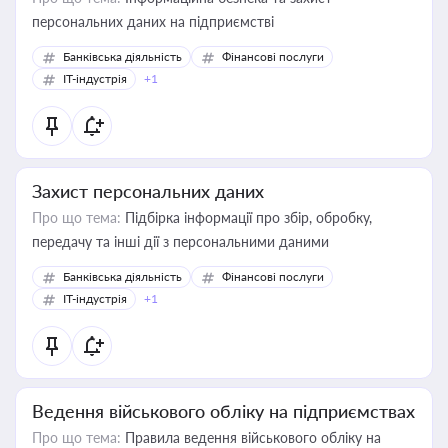
персональних даних на підприємстві
Банківська діяльність
Фінансові послуги
IT-індустрія
+1
Захист персональних даних
Про що тема:
Підбірка інформації про збір, обробку,
передачу та інші дії з персональними даними
Банківська діяльність
Фінансові послуги
IT-індустрія
+1
Ведення військового обліку на підприємствах
Про що тема:
Правила ведення військового обліку на