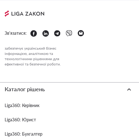
Зв'язатися:
забезпечує український бізнес
інформацією, аналітикою та
технологічними рішеннями для
ефективної та безпечної роботи.
Каталог рішень
Liga360: Керівник
Liga360: Юрист
Liga360: Бухгалтер