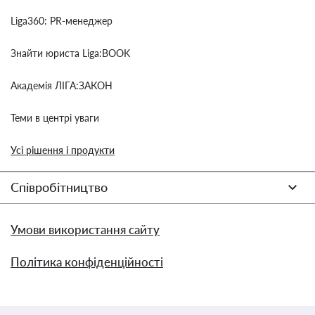
Liga360: PR-менеджер
Знайти юриста Liga:BOOK
Академія ЛІГА:ЗАКОН
Теми в центрі уваги
Усі рішення і продукти
Співробітництво
Умови використання сайту
Політика конфіденційності