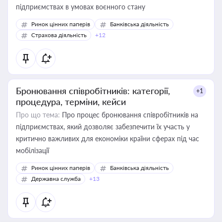
підприємствах в умовах воєнного стану
Ринок цінних паперів
Банківська діяльність
Страхова діяльність
+12
Бронювання співробітників: категорії,
+1
процедура, терміни, кейси
Про що тема:
Про процес бронювання співробітників на
підприємствах, який дозволяє забезпечити їх участь у
критично важливих для економіки країни сферах під час
мобілізації
Ринок цінних паперів
Банківська діяльність
Державна служба
+13