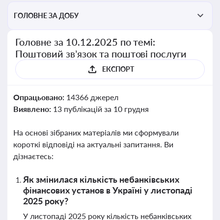
ГОЛОВНЕ ЗА ДОБУ
Головне за 10.12.2025 по темі:
Поштовий зв’язок та поштові послуги
ЕКСПОРТ
Опрацьовано:
14366 джерел
Виявлено:
13 публікацій за 10 грудня
На основі зібраних матеріалів ми сформували
короткі відповіді на актуальні запитання. Ви
дізнаєтесь:
Як змінилася кількість небанківських
фінансових установ в Україні у листопаді
2025 року?
У листопаді 2025 року кількість небанківських