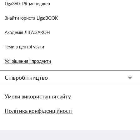
Liga360: PR-менеджер
Знайти юриста Liga:BOOK
Академія ЛІГА:ЗАКОН
Теми в центрі уваги
Усі рішення і продукти
Співробітництво
Умови використання сайту
Політика конфіденційності