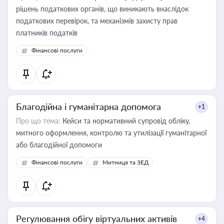
рішень податкових органів, що виникають внаслідок
податкових перевірок, та механізмів захисту прав
платників податків
Фінансові послуги
Благодійна і гуманітарна допомога
+1
Про що тема:
Кейси та нормативний супровід обліку,
митного оформлення, контролю та утилізації гуманітарної
або благодійної допомоги
Фінансові послуги
Митниця та ЗЕД
Регулювання обігу віртуальних активів
+4