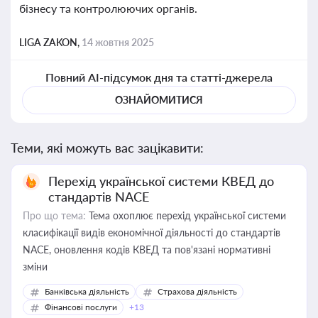
бізнесу та контролюючих органів.
LIGA ZAKON,
14 жовтня 2025
Повний AI-підсумок дня та статті-джерела
ОЗНАЙОМИТИСЯ
Теми, які можуть вас зацікавити:
Перехід української системи КВЕД до
стандартів NACE
Про що тема:
Тема охоплює перехід української системи
класифікації видів економічної діяльності до стандартів
NACE, оновлення кодів КВЕД та пов'язані нормативні
зміни
Банківська діяльність
Страхова діяльність
Фінансові послуги
+13