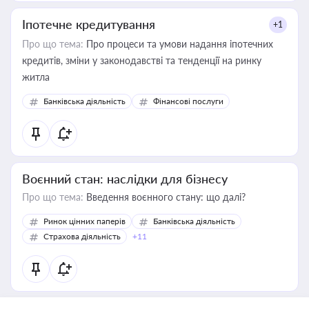
Іпотечне кредитування
+1
Про що тема:
Про процеси та умови надання іпотечних
кредитів, зміни у законодавстві та тенденції на ринку
житла
Банківська діяльність
Фінансові послуги
Воєнний стан: наслідки для бізнесу
Про що тема:
Введення воєнного стану: що далі?
Ринок цінних паперів
Банківська діяльність
Страхова діяльність
+11