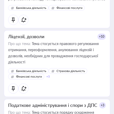
Банківська діяльність
Фінансові послуги
Ліцензії, дозволи
+10
Про що тема:
Тема стосується правового регулювання
отримання, переоформлення, анулювання ліцензій і
дозволів, необхідних для провадження господарської
діяльності
Банківська діяльність
Страхова діяльність
Фінансові послуги
+5
Податкове адміністрування і спори з ДПС
+3
Про що тема:
Тема стосується порядку оскарження