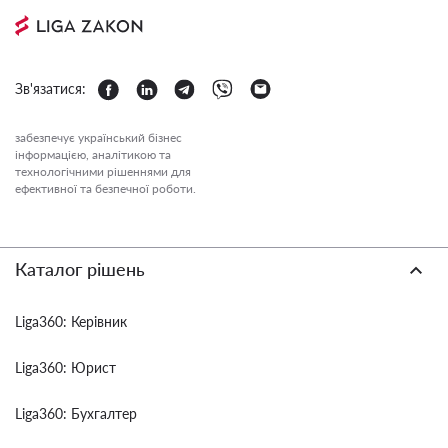
Зв'язатися:
забезпечує український бізнес
інформацією, аналітикою та
технологічними рішеннями для
ефективної та безпечної роботи.
Каталог рішень
Liga360: Керівник
Liga360: Юрист
Liga360: Бухгалтер