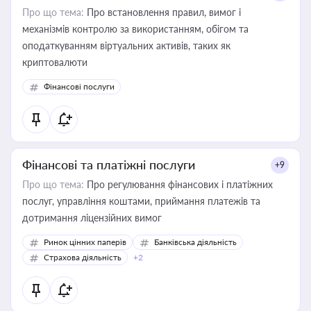
Про що тема:
Про встановлення правил, вимог і
механізмів контролю за використанням, обігом та
оподаткуванням віртуальних активів, таких як
криптовалюти
Фінансові послуги
Фінансові та платіжні послуги
+9
Про що тема:
Про регулювання фінансових і платіжних
послуг, управління коштами, приймання платежів та
дотримання ліцензійних вимог
Ринок цінних паперів
Банківська діяльність
Страхова діяльність
+2