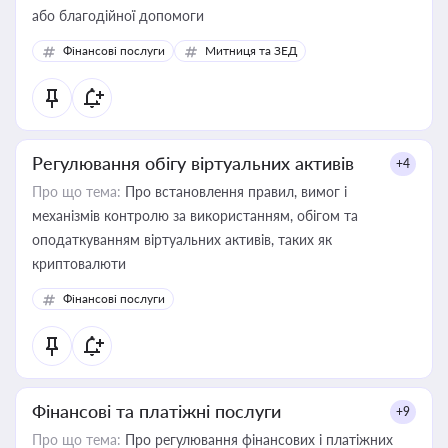
або благодійної допомоги
Фінансові послуги
Митниця та ЗЕД
Регулювання обігу віртуальних активів
+4
Про що тема:
Про встановлення правил, вимог і
механізмів контролю за використанням, обігом та
оподаткуванням віртуальних активів, таких як
криптовалюти
Фінансові послуги
Фінансові та платіжні послуги
+9
Про що тема:
Про регулювання фінансових і платіжних