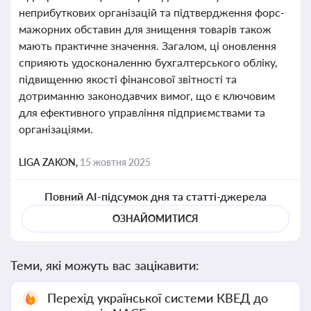
неприбуткових організацій та підтвердження форс-
мажорних обставин для знищення товарів також
мають практичне значення. Загалом, ці оновлення
сприяють удосконаленню бухгалтерського обліку,
підвищенню якості фінансової звітності та
дотриманню законодавчих вимог, що є ключовим
для ефективного управління підприємствами та
організаціями.
LIGA ZAKON,
15 жовтня 2025
Повний AI-підсумок дня та статті-джерела
ОЗНАЙОМИТИСЯ
Теми, які можуть вас зацікавити:
Перехід української системи КВЕД до