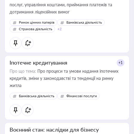
послуг, управління коштами, приймання платежів та
дотримання ліцензійних вимог
Ринок цінних паперів
Банківська діяльність
Страхова діяльність
+2
Іпотечне кредитування
+1
Про що тема:
Про процеси та умови надання іпотечних
кредитів, зміни у законодавстві та тенденції на ринку
житла
Банківська діяльність
Фінансові послуги
Воєнний стан: наслідки для бізнесу