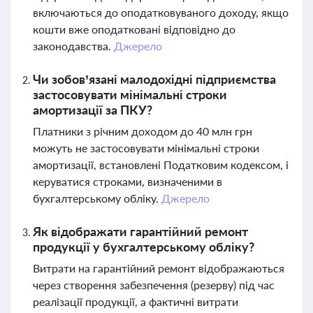
включаються до оподатковуваного доходу, якщо
кошти вже оподатковані відповідно до
законодавства.
Джерело
Чи зобов’язані малодохідні підприємства
застосовувати мінімальні строки
амортизації за ПКУ?
Платники з річним доходом до 40 млн грн
можуть не застосовувати мінімальні строки
амортизації, встановлені Податковим кодексом, і
керуватися строками, визначеними в
бухгалтерському обліку.
Джерело
Як відображати гарантійний ремонт
продукції у бухгалтерському обліку?
Витрати на гарантійний ремонт відображаються
через створення забезпечення (резерву) під час
реалізації продукції, а фактичні витрати