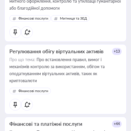
митного оформлення, контролю та утилізації гуманітарної
або благодійної допомоги
Фінансові послуги
Митниця та ЗЕД
Регулювання обігу віртуальних активів
+13
Про що тема:
Про встановлення правил, вимог і
механізмів контролю за використанням, обігом та
оподаткуванням віртуальних активів, таких як
криптовалюти
Фінансові послуги
Фінансові та платіжні послуги
+44