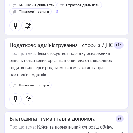
Банківська діяльність
Страхова діяльність
Фінансові послуги
+5
Податкове адміністрування і спори з ДПС
+14
Про що тема:
Тема стосується порядку оскарження
рішень податкових органів, що виникають внаслідок
податкових перевірок, та механізмів захисту прав
платників податків
Фінансові послуги
Благодійна і гуманітарна допомога
+9
Про що тема:
Кейси та нормативний супровід обліку,