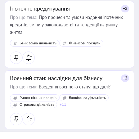
Іпотечне кредитування
+3
Про що тема:
Про процеси та умови надання іпотечних
кредитів, зміни у законодавстві та тенденції на ринку
житла
Банківська діяльність
Фінансові послуги
Воєнний стан: наслідки для бізнесу
+2
Про що тема:
Введення воєнного стану: що далі?
Ринок цінних паперів
Банківська діяльність
Страхова діяльність
+11