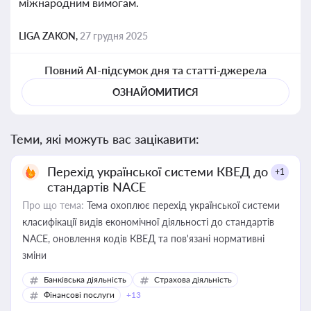
міжнародним вимогам.
LIGA ZAKON,
27 грудня 2025
Повний AI-підсумок дня та статті-джерела
ОЗНАЙОМИТИСЯ
Теми, які можуть вас зацікавити:
Перехід української системи КВЕД до
+1
стандартів NACE
Про що тема:
Тема охоплює перехід української системи
класифікації видів економічної діяльності до стандартів
NACE, оновлення кодів КВЕД та пов'язані нормативні
зміни
Банківська діяльність
Страхова діяльність
Фінансові послуги
+13