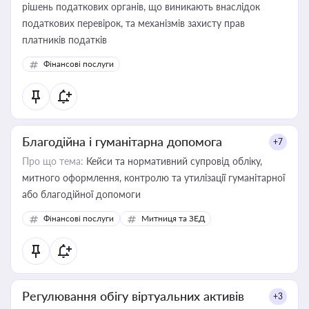
рішень податкових органів, що виникають внаслідок
податкових перевірок, та механізмів захисту прав
платників податків
Фінансові послуги
Благодійна і гуманітарна допомога
+7
Про що тема:
Кейси та нормативний супровід обліку,
митного оформлення, контролю та утилізації гуманітарної
або благодійної допомоги
Фінансові послуги
Митниця та ЗЕД
Регулювання обігу віртуальних активів
+3