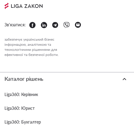
Зв'язатися:
забезпечує український бізнес
інформацією, аналітикою та
технологічними рішеннями для
ефективної та безпечної роботи.
Каталог рішень
Liga360: Керівник
Liga360: Юрист
Liga360: Бухгалтер