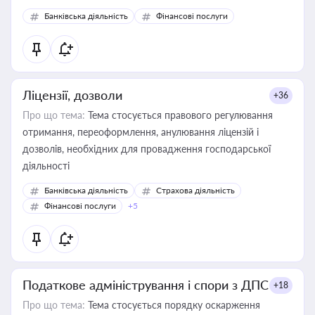
Банківська діяльність
Фінансові послуги
Ліцензії, дозволи
+36
Про що тема:
Тема стосується правового регулювання
отримання, переоформлення, анулювання ліцензій і
дозволів, необхідних для провадження господарської
діяльності
Банківська діяльність
Страхова діяльність
Фінансові послуги
+5
Податкове адміністрування і спори з ДПС
+18
Про що тема:
Тема стосується порядку оскарження