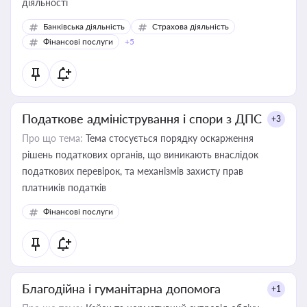
діяльності
Банківська діяльність
Страхова діяльність
Фінансові послуги
+5
Податкове адміністрування і спори з ДПС
+3
Про що тема:
Тема стосується порядку оскарження
рішень податкових органів, що виникають внаслідок
податкових перевірок, та механізмів захисту прав
платників податків
Фінансові послуги
Благодійна і гуманітарна допомога
+1