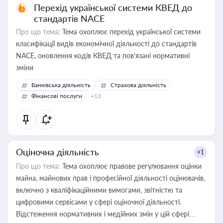
Перехід української системи КВЕД до
стандартів NACE
Про що тема:
Тема охоплює перехід української системи
класифікації видів економічної діяльності до стандартів
NACE, оновлення кодів КВЕД та пов'язані нормативні
зміни
Банківська діяльність
Страхова діяльність
Фінансові послуги
+13
Оціночна діяльність
+1
Про що тема:
Тема охоплює правове регулювання оцінки
майна, майнових прав і професійної діяльності оцінювачів,
включно з кваліфікаційними вимогами, звітністю та
цифровими сервісами у сфері оціночної діяльності.
Відстеження нормативних і медійних змін у цій сфері