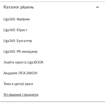
Каталог рішень
Liga360: Керівник
Liga360: Юрист
Liga360: Бухгалтер
Liga360: PR-менеджер
Знайти юриста Liga:BOOK
Академія ЛІГА:ЗАКОН
Теми в центрі уваги
Усі рішення і продукти