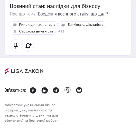
Воєнний стан: наслідки для бізнесу
Про що тема:
Введення воєнного стану: що далі?
Ринок цінних паперів
Банківська діяльність
Страхова діяльність
+11
Зв'язатися:
забезпечує український бізнес
інформацією, аналітикою та
технологічними рішеннями для
ефективної та безпечної роботи.