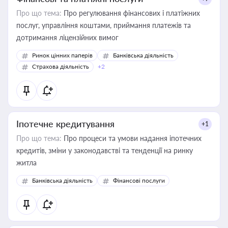
Про що тема:
Про регулювання фінансових і платіжних
послуг, управління коштами, приймання платежів та
дотримання ліцензійних вимог
Ринок цінних паперів
Банківська діяльність
Страхова діяльність
+2
Іпотечне кредитування
+1
Про що тема:
Про процеси та умови надання іпотечних
кредитів, зміни у законодавстві та тенденції на ринку
житла
Банківська діяльність
Фінансові послуги