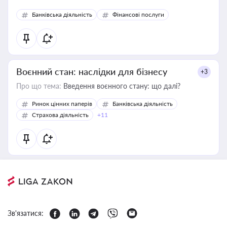
Банківська діяльність
Фінансові послуги
Воєнний стан: наслідки для бізнесу
+3
Про що тема:
Введення воєнного стану: що далі?
Ринок цінних паперів
Банківська діяльність
Страхова діяльність
+11
Зв'язатися: