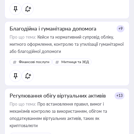
Благодійна і гуманітарна допомога
+9
Про що тема:
Кейси та нормативний супровід обліку,
митного оформлення, контролю та утилізації гуманітарної
або благодійної допомоги
Фінансові послуги
Митниця та ЗЕД
Регулювання обігу віртуальних активів
+13
Про що тема:
Про встановлення правил, вимог і
механізмів контролю за використанням, обігом та
оподаткуванням віртуальних активів, таких як
криптовалюти