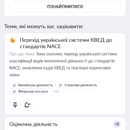
ОЗНАЙОМИТИСЯ
Теми, які можуть вас зацікавити:
Перехід української системи КВЕД до
стандартів NACE
Про що тема:
Тема охоплює перехід української системи
класифікації видів економічної діяльності до стандартів
NACE, оновлення кодів КВЕД та пов'язані нормативні
зміни
Банківська діяльність
Страхова діяльність
Фінансові послуги
+13
Оціночна діяльність
+8