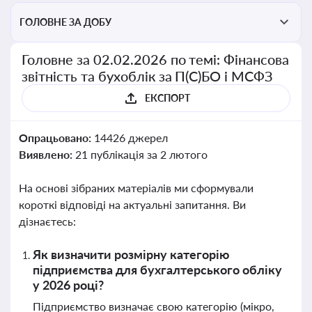
ГОЛОВНЕ ЗА ДОБУ
Головне за 02.02.2026 по темі: Фінансова
звітність та бухоблік за П(С)БО і МСФЗ
ЕКСПОРТ
Опрацьовано:
14426 джерел
Виявлено:
21 публікація за 2 лютого
На основі зібраних матеріалів ми сформували
короткі відповіді на актуальні запитання. Ви
дізнаєтесь:
Як визначити розмірну категорію
підприємства для бухгалтерського обліку
у 2026 році?
Підприємство визначає свою категорію (мікро,