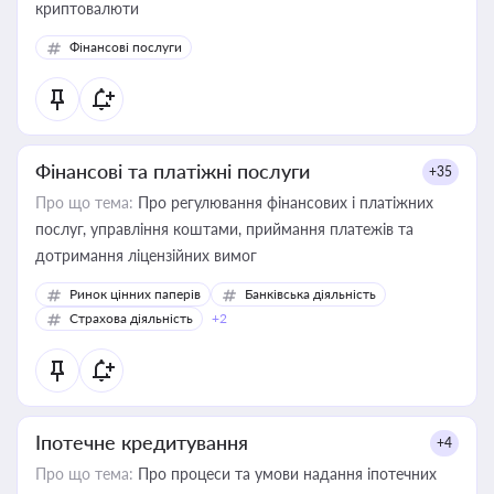
криптовалюти
Фінансові послуги
Фінансові та платіжні послуги
+35
Про що тема:
Про регулювання фінансових і платіжних
послуг, управління коштами, приймання платежів та
дотримання ліцензійних вимог
Ринок цінних паперів
Банківська діяльність
Страхова діяльність
+2
Іпотечне кредитування
+4
Про що тема:
Про процеси та умови надання іпотечних