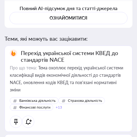
Повний AI-підсумок дня та статті-джерела
ОЗНАЙОМИТИСЯ
Теми, які можуть вас зацікавити:
Перехід української системи КВЕД до
стандартів NACE
Про що тема:
Тема охоплює перехід української системи
класифікації видів економічної діяльності до стандартів
NACE, оновлення кодів КВЕД та пов'язані нормативні
зміни
Банківська діяльність
Страхова діяльність
Фінансові послуги
+13