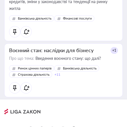
кредитів, зміни у законодавстві та тенденції на ринку
житла
Банківська діяльність
Фінансові послуги
Воєнний стан: наслідки для бізнесу
+1
Про що тема:
Введення воєнного стану: що далі?
Ринок цінних паперів
Банківська діяльність
Страхова діяльність
+11