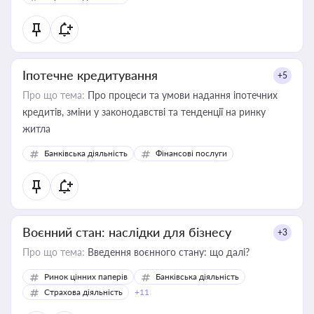
Іпотечне кредитування
+5
Про що тема:
Про процеси та умови надання іпотечних
кредитів, зміни у законодавстві та тенденції на ринку
житла
Банківська діяльність
Фінансові послуги
Воєнний стан: наслідки для бізнесу
+3
Про що тема:
Введення воєнного стану: що далі?
Ринок цінних паперів
Банківська діяльність
Страхова діяльність
+11