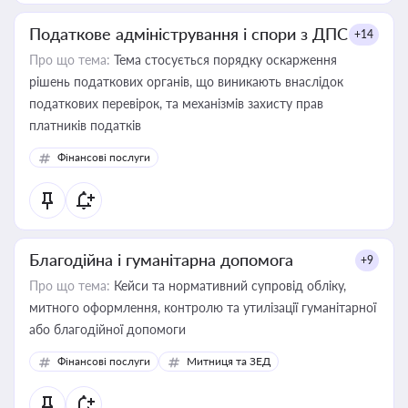
Податкове адміністрування і спори з ДПС
+14
Про що тема:
Тема стосується порядку оскарження
рішень податкових органів, що виникають внаслідок
податкових перевірок, та механізмів захисту прав
платників податків
Фінансові послуги
Благодійна і гуманітарна допомога
+9
Про що тема:
Кейси та нормативний супровід обліку,
митного оформлення, контролю та утилізації гуманітарної
або благодійної допомоги
Фінансові послуги
Митниця та ЗЕД