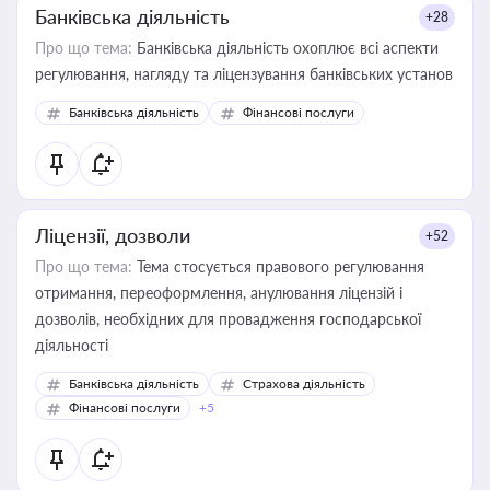
Банківська діяльність
+28
Про що тема:
Банківська діяльність охоплює всі аспекти
регулювання, нагляду та ліцензування банківських установ
Банківська діяльність
Фінансові послуги
Ліцензії, дозволи
+52
Про що тема:
Тема стосується правового регулювання
отримання, переоформлення, анулювання ліцензій і
дозволів, необхідних для провадження господарської
діяльності
Банківська діяльність
Страхова діяльність
Фінансові послуги
+5