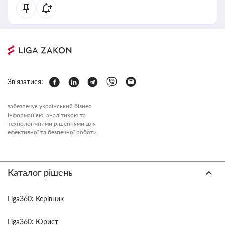
Зв'язатися:
забезпечує український бізнес
інформацією, аналітикою та
технологічними рішеннями для
ефективної та безпечної роботи.
Каталог рішень
Liga360: Керівник
Liga360: Юрист