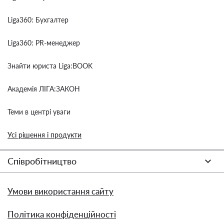
Liga360: Бухгалтер
Liga360: PR-менеджер
Знайти юриста Liga:BOOK
Академія ЛІГА:ЗАКОН
Теми в центрі уваги
Усі рішення і продукти
Співробітництво
Умови використання сайту
Політика конфіденційності