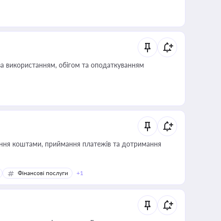
за використанням, обігом та оподаткуванням
Фінансові послуги
+1