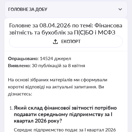
ГОЛОВНЕ ЗА ДОБУ
Головне за 08.04.2026 по темі: Фінансова
звітність та бухоблік за П(С)БО і МСФЗ
ЕКСПОРТ
Опрацьовано:
14524 джерел
Виявлено:
30 публікацій за 8 квітня
На основі зібраних матеріалів ми сформували
короткі відповіді на актуальні запитання. Ви
дізнаєтесь:
Який склад фінансової звітності потрібно
подавати середньому підприємству за І
квартал 2026 року?
Середнє підприємство подає за І квартал 2026