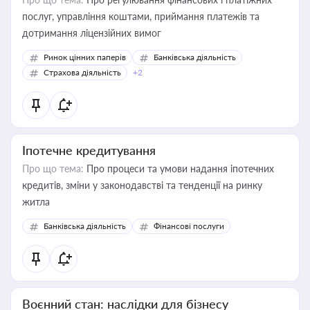
послуг, управління коштами, приймання платежів та
дотримання ліцензійних вимог
Ринок цінних паперів
Банківська діяльність
Страхова діяльність
+2
Іпотечне кредитування
Про що тема:
Про процеси та умови надання іпотечних
кредитів, зміни у законодавстві та тенденції на ринку
житла
Банківська діяльність
Фінансові послуги
Воєнний стан: наслідки для бізнесу