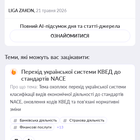
LIGA ZAKON,
21 травня 2026
Повний AI-підсумок дня та статті-джерела
ОЗНАЙОМИТИСЯ
Теми, які можуть вас зацікавити:
Перехід української системи КВЕД до
стандартів NACE
Про що тема:
Тема охоплює перехід української системи
класифікації видів економічної діяльності до стандартів
NACE, оновлення кодів КВЕД та пов'язані нормативні
зміни
Банківська діяльність
Страхова діяльність
Фінансові послуги
+13