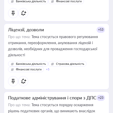
Банківська діяльність
Фінансові послуги
Ліцензії, дозволи
+53
Про що тема:
Тема стосується правового регулювання
отримання, переоформлення, анулювання ліцензій і
дозволів, необхідних для провадження господарської
діяльності
Банківська діяльність
Страхова діяльність
Фінансові послуги
+5
Податкове адміністрування і спори з ДПС
+23
Про що тема:
Тема стосується порядку оскарження
рішень податкових органів, що виникають внаслідок