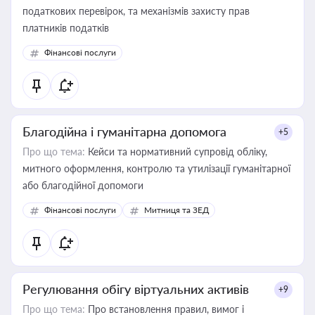
податкових перевірок, та механізмів захисту прав
платників податків
Фінансові послуги
Благодійна і гуманітарна допомога
+5
Про що тема:
Кейси та нормативний супровід обліку,
митного оформлення, контролю та утилізації гуманітарної
або благодійної допомоги
Фінансові послуги
Митниця та ЗЕД
Регулювання обігу віртуальних активів
+9
Про що тема:
Про встановлення правил, вимог і