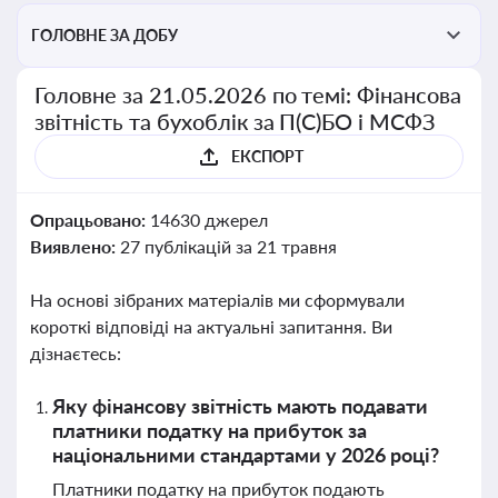
ГОЛОВНЕ ЗА ДОБУ
Головне за 21.05.2026 по темі: Фінансова
звітність та бухоблік за П(С)БО і МСФЗ
ЕКСПОРТ
Опрацьовано:
14630 джерел
Виявлено:
27 публікацій за 21 травня
На основі зібраних матеріалів ми сформували
короткі відповіді на актуальні запитання. Ви
дізнаєтесь:
Яку фінансову звітність мають подавати
платники податку на прибуток за
національними стандартами у 2026 році?
Платники податку на прибуток подають