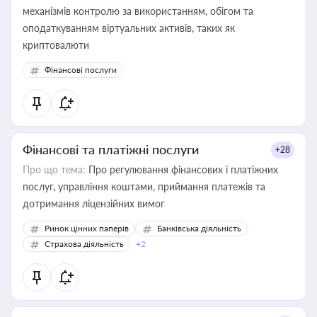
механізмів контролю за використанням, обігом та
оподаткуванням віртуальних активів, таких як
криптовалюти
Фінансові послуги
Фінансові та платіжні послуги
+28
Про що тема:
Про регулювання фінансових і платіжних
послуг, управління коштами, приймання платежів та
дотримання ліцензійних вимог
Ринок цінних паперів
Банківська діяльність
Страхова діяльність
+2