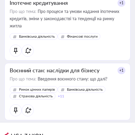
Іпотечне кредитування
+1
Про що тема:
Про процеси та умови надання іпотечних
кредитів, зміни у законодавстві та тенденції на ринку
житла
Банківська діяльність
Фінансові послуги
Воєнний стан: наслідки для бізнесу
+1
Про що тема:
Введення воєнного стану: що далі?
Ринок цінних паперів
Банківська діяльність
Страхова діяльність
+11