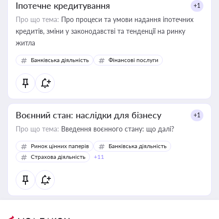
Іпотечне кредитування
+1
Про що тема:
Про процеси та умови надання іпотечних
кредитів, зміни у законодавстві та тенденції на ринку
житла
Банківська діяльність
Фінансові послуги
Воєнний стан: наслідки для бізнесу
+1
Про що тема:
Введення воєнного стану: що далі?
Ринок цінних паперів
Банківська діяльність
Страхова діяльність
+11