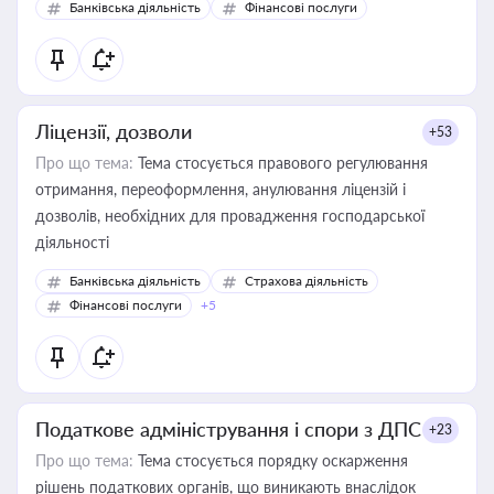
Банківська діяльність
Фінансові послуги
Ліцензії, дозволи
+53
Про що тема:
Тема стосується правового регулювання
отримання, переоформлення, анулювання ліцензій і
дозволів, необхідних для провадження господарської
діяльності
Банківська діяльність
Страхова діяльність
Фінансові послуги
+5
Податкове адміністрування і спори з ДПС
+23
Про що тема:
Тема стосується порядку оскарження
рішень податкових органів, що виникають внаслідок