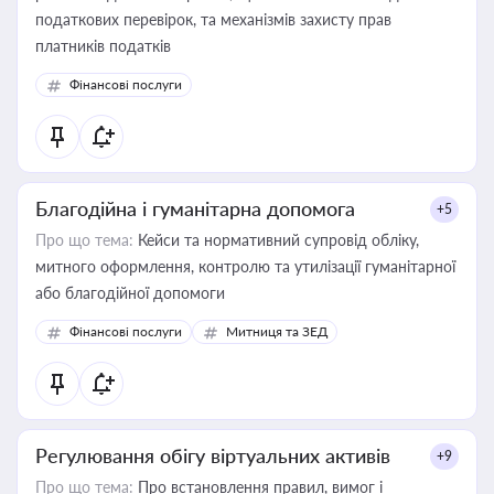
податкових перевірок, та механізмів захисту прав
платників податків
Фінансові послуги
Благодійна і гуманітарна допомога
+5
Про що тема:
Кейси та нормативний супровід обліку,
митного оформлення, контролю та утилізації гуманітарної
або благодійної допомоги
Фінансові послуги
Митниця та ЗЕД
Регулювання обігу віртуальних активів
+9
Про що тема:
Про встановлення правил, вимог і