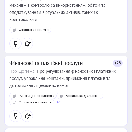
механізмів контролю за використанням, обігом та
оподаткуванням віртуальних активів, таких як
криптовалюти
Фінансові послуги
Фінансові та платіжні послуги
+28
Про що тема:
Про регулювання фінансових і платіжних
послуг, управління коштами, приймання платежів та
дотримання ліцензійних вимог
Ринок цінних паперів
Банківська діяльність
Страхова діяльність
+2