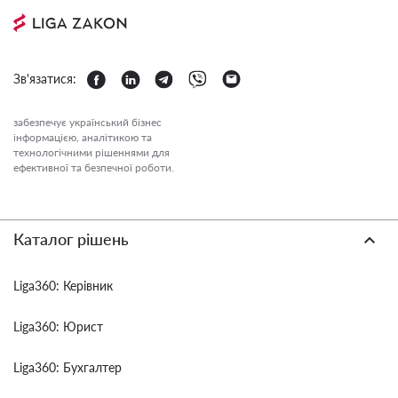
Зв'язатися:
забезпечує український бізнес
інформацією, аналітикою та
технологічними рішеннями для
ефективної та безпечної роботи.
Каталог рішень
Liga360: Керівник
Liga360: Юрист
Liga360: Бухгалтер