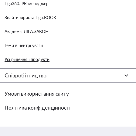
Liga360: PR-менеджер
Знайти юриста Liga:BOOK
Академія ЛІГА:ЗАКОН
Теми в центрі уваги
Усі рішення і продукти
Співробітництво
Умови використання сайту
Політика конфіденційності