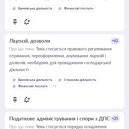
Банківська діяльність
Фінансові послуги
Ліцензії, дозволи
+62
Про що тема:
Тема стосується правового регулювання
отримання, переоформлення, анулювання ліцензій і
дозволів, необхідних для провадження господарської
діяльності
Банківська діяльність
Страхова діяльність
Фінансові послуги
+5
Податкове адміністрування і спори з ДПС
+25
Про що тема:
Тема стосується порядку оскарження