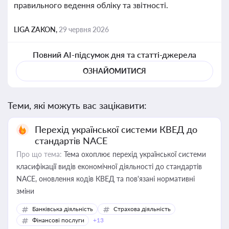
правильного ведення обліку та звітності.
LIGA ZAKON,
29 червня 2026
Повний AI-підсумок дня та статті-джерела
ОЗНАЙОМИТИСЯ
Теми, які можуть вас зацікавити:
Перехід української системи КВЕД до
стандартів NACE
Про що тема:
Тема охоплює перехід української системи
класифікації видів економічної діяльності до стандартів
NACE, оновлення кодів КВЕД та пов'язані нормативні
зміни
Банківська діяльність
Страхова діяльність
Фінансові послуги
+13