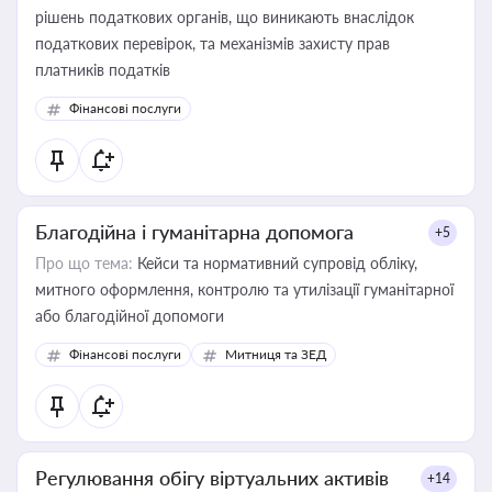
рішень податкових органів, що виникають внаслідок
податкових перевірок, та механізмів захисту прав
платників податків
Фінансові послуги
Благодійна і гуманітарна допомога
+5
Про що тема:
Кейси та нормативний супровід обліку,
митного оформлення, контролю та утилізації гуманітарної
або благодійної допомоги
Фінансові послуги
Митниця та ЗЕД
Регулювання обігу віртуальних активів
+14