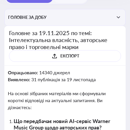
ГОЛОВНЕ ЗА ДОБУ
Головне за 19.11.2025 по темі:
Інтелектуальна власність, авторське
право і торговельні марки
ЕКСПОРТ
Опрацьовано:
14340 джерел
Виявлено:
31 публікація за 19 листопада
На основі зібраних матеріалів ми сформували
короткі відповіді на актуальні запитання. Ви
дізнаєтесь:
Що передбачає новий AI-сервіс Warner
Music Group щодо авторських прав?