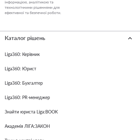
інформацією, аналітикою та
технологічними рішеннями для
ефективної та безпечної роботи.
Каталог рішень
Liga360: Керівник
Liga360: Юрист
Liga360: Бухгалтер
Liga360: PR-менеджер
Знайти юриста Liga:BOOK
Академія ЛІГА:ЗАКОН