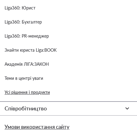
Liga360: Юрист
Liga360: Бухгалтер
Liga360: PR-менеджер
Знайти юриста Liga:BOOK
Академія ЛІГА:ЗАКОН
Теми в центрі уваги
Усі рішення і продукти
Співробітництво
Умови використання сайту