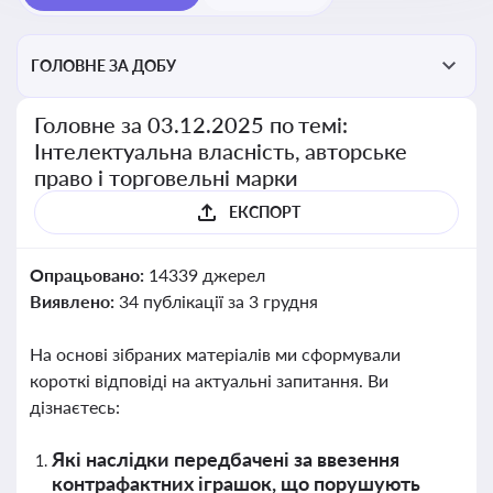
ГОЛОВНЕ ЗА ДОБУ
Головне за 03.12.2025 по темі:
Інтелектуальна власність, авторське
право і торговельні марки
ЕКСПОРТ
Опрацьовано:
14339 джерел
Виявлено:
34 публікації за 3 грудня
На основі зібраних матеріалів ми сформували
короткі відповіді на актуальні запитання. Ви
дізнаєтесь:
Які наслідки передбачені за ввезення
контрафактних іграшок, що порушують