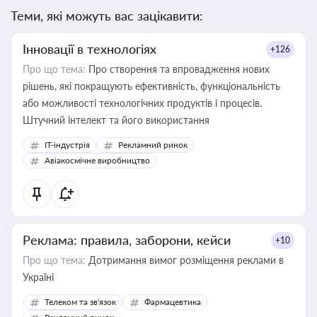
Теми, які можуть вас зацікавити:
Інновації в технологіях
+126
Про що тема:
Про створення та впровадження нових
рішень, які покращують ефективність, функціональність
або можливості технологічних продуктів і процесів.
Штучний інтелект та його використання
IT-індустрія
Рекламний ринок
Авіакосмічне виробництво
Реклама: правила, заборони, кейси
+10
Про що тема:
Дотримання вимог розміщення реклами в
Україні
Телеком та зв'язок
Фармацевтика