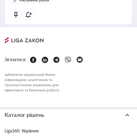
Рекламний ринок
Зв'язатися:
забезпечує український бізнес
інформацією, аналітикою та
технологічними рішеннями для
ефективної та безпечної роботи.
Каталог рішень
Liga360: Керівник