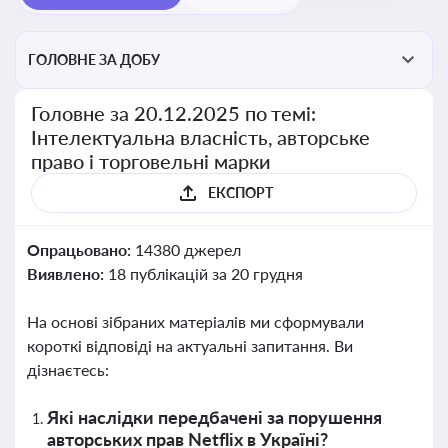
ГОЛОВНЕ ЗА ДОБУ
Головне за 20.12.2025 по темі:
Інтелектуальна власність, авторське
право і торговельні марки
ЕКСПОРТ
Опрацьовано:
14380 джерел
Виявлено:
18 публікацій за 20 грудня
На основі зібраних матеріалів ми сформували
короткі відповіді на актуальні запитання. Ви
дізнаєтесь:
Які наслідки передбачені за порушення
авторських прав Netflix в Україні?