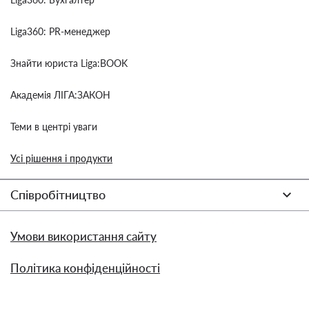
Liga360: PR-менеджер
Знайти юриста Liga:BOOK
Академія ЛІГА:ЗАКОН
Теми в центрі уваги
Усі рішення і продукти
Співробітництво
Умови використання сайту
Політика конфіденційності