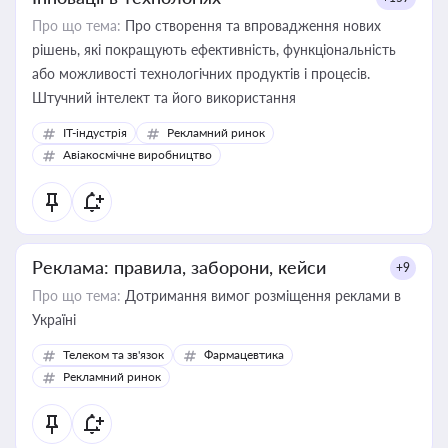
Про що тема:
Про створення та впровадження нових
рішень, які покращують ефективність, функціональність
або можливості технологічних продуктів і процесів.
Штучний інтелект та його використання
IT-індустрія
Рекламний ринок
Авіакосмічне виробництво
Реклама: правила, заборони, кейси
+9
Про що тема:
Дотримання вимог розміщення реклами в
Україні
Телеком та зв'язок
Фармацевтика
Рекламний ринок