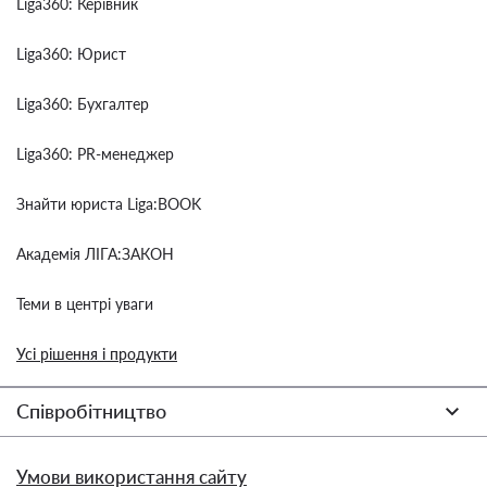
Liga360: Керівник
Liga360: Юрист
Liga360: Бухгалтер
Liga360: PR-менеджер
Знайти юриста Liga:BOOK
Академія ЛІГА:ЗАКОН
Теми в центрі уваги
Усі рішення і продукти
Співробітництво
Умови використання сайту