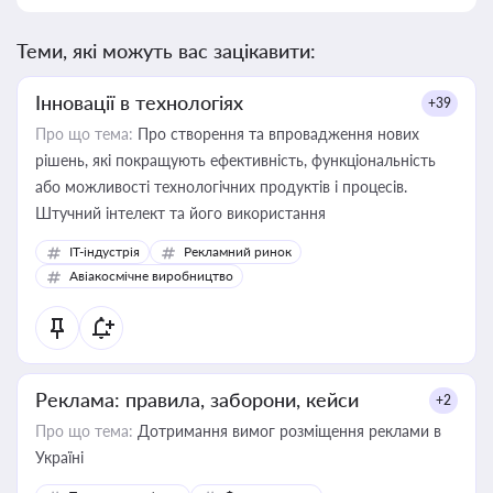
Теми, які можуть вас зацікавити:
Інновації в технологіях
+39
Про що тема:
Про створення та впровадження нових
рішень, які покращують ефективність, функціональність
або можливості технологічних продуктів і процесів.
Штучний інтелект та його використання
IT-індустрія
Рекламний ринок
Авіакосмічне виробництво
Реклама: правила, заборони, кейси
+2
Про що тема:
Дотримання вимог розміщення реклами в
Україні