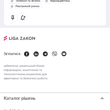
Телеком та зв'язок
Фармацевтика
Рекламний ринок
Зв'язатися:
забезпечує український бізнес
інформацією, аналітикою та
технологічними рішеннями для
ефективної та безпечної роботи.
Каталог рішень