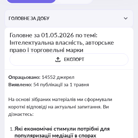
ГОЛОВНЕ ЗА ДОБУ
Головне за 01.05.2026 по темі:
Інтелектуальна власність, авторське
право і торговельні марки
ЕКСПОРТ
Опрацьовано:
14552 джерел
Виявлено:
54 публікації за 1 травня
На основі зібраних матеріалів ми сформували
короткі відповіді на актуальні запитання. Ви
дізнаєтесь:
Які економічні стимули потрібні для
популяризації медіації в спорах