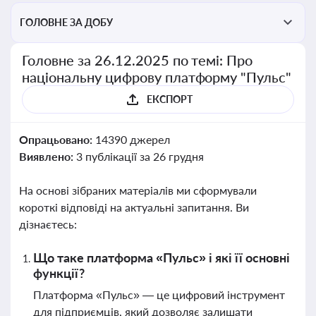
ГОЛОВНЕ ЗА ДОБУ
Головне за 26.12.2025 по темі: Про
національну цифрову платформу "Пульс"
ЕКСПОРТ
Опрацьовано:
14390 джерел
Виявлено:
3 публікації за 26 грудня
На основі зібраних матеріалів ми сформували
короткі відповіді на актуальні запитання. Ви
дізнаєтесь:
Що таке платформа «Пульс» і які її основні
функції?
Платформа «Пульс» — це цифровий інструмент
для підприємців, який дозволяє залишати