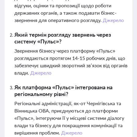
відгуки, оцінки та пропозиції щодо роботи
державних органів, а також подавати бізнес-
звернення для оперативного розгляду.
Джерело
Який термін розгляду звернень через
систему «Пульс»?
Звернення бізнесу через платформу «Пульс»
розглядаються протягом 14-15 робочих днів, що
забезпечує швидкий зворотний зв’язок від органів
влади.
Джерело
Як платформа «Пульс» інтегрована на
регіональному рівні?
Регіональні адміністрації, як-от Чернігівська та
Вінницька ОВА, приєднуються до платформи
«Пульс», інтегруючи її у місцеві системи діалогу
влади та бізнесу для покращення комунікації та
вирішення проблем.
Джерело