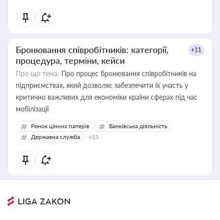
Бронювання співробітників: категорії,
+11
процедура, терміни, кейси
Про що тема:
Про процес бронювання співробітників на
підприємствах, який дозволяє забезпечити їх участь у
критично важливих для економіки країни сферах під час
мобілізації
Ринок цінних паперів
Банківська діяльність
Державна служба
+13