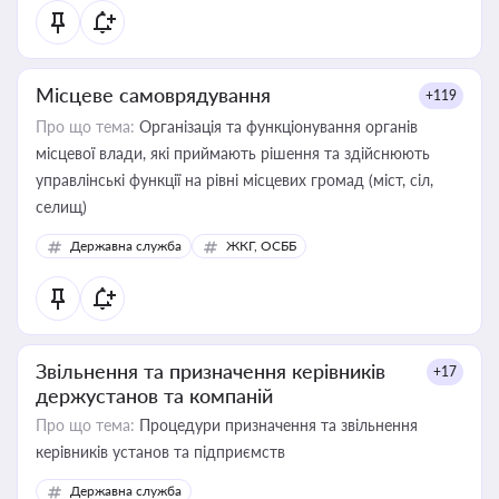
Місцеве самоврядування
+119
Про що тема:
Організація та функціонування органів
місцевої влади, які приймають рішення та здійснюють
управлінські функції на рівні місцевих громад (міст, сіл,
селищ)
Державна служба
ЖКГ, ОСББ
Звільнення та призначення керівників
+17
держустанов та компаній
Про що тема:
Процедури призначення та звільнення
керівників установ та підприємств
Державна служба