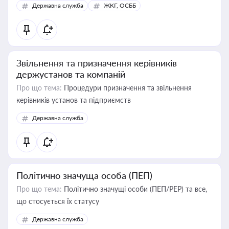
Державна служба
ЖКГ, ОСББ
Звільнення та призначення керівників
держустанов та компаній
Про що тема:
Процедури призначення та звільнення
керівників установ та підприємств
Державна служба
Політично значуща особа (ПЕП)
Про що тема:
Політично значущі особи (ПЕП/PEP) та все,
що стосується їх статусу
Державна служба