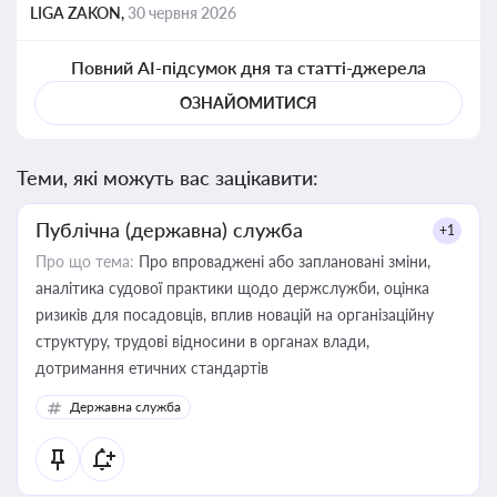
LIGA ZAKON,
30 червня 2026
Повний AI-підсумок дня та статті-джерела
ОЗНАЙОМИТИСЯ
Теми, які можуть вас зацікавити:
Публічна (державна) служба
+1
Про що тема:
Про впроваджені або заплановані зміни,
аналітика судової практики щодо держслужби, оцінка
ризиків для посадовців, вплив новацій на організаційну
структуру, трудові відносини в органах влади,
дотримання етичних стандартів
Державна служба