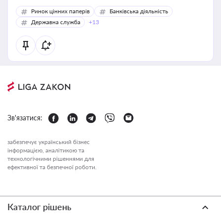
Ринок цінних паперів
Банківська діяльність
Державна служба
+13
Зв'язатися:
забезпечує український бізнес
інформацією, аналітикою та
технологічними рішеннями для
ефективної та безпечної роботи.
Каталог рішень