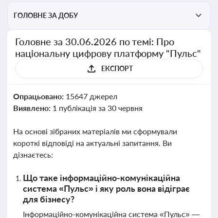
ГОЛОВНЕ ЗА ДОБУ
Головне за 30.06.2026 по темі: Про
національну цифрову платформу "Пульс"
ЕКСПОРТ
Опрацьовано:
15647 джерел
Виявлено:
1 публікація за 30 червня
На основі зібраних матеріалів ми сформували
короткі відповіді на актуальні запитання. Ви
дізнаєтесь:
Що таке інформаційно-комунікаційна
система «Пульс» і яку роль вона відіграє
для бізнесу?
Інформаційно-комунікаційна система «Пульс» —