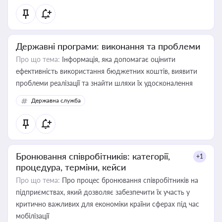
Державні програми: виконання та проблеми
Про що тема:
Інформація, яка допомагає оцінити
ефективність використання бюджетних коштів, виявити
проблеми реалізації та знайти шляхи їх удосконалення
Державна служба
Бронювання співробітників: категорії,
+1
процедура, терміни, кейси
Про що тема:
Про процес бронювання співробітників на
підприємствах, який дозволяє забезпечити їх участь у
критично важливих для економіки країни сферах під час
мобілізації