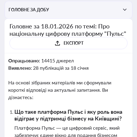
ГОЛОВНЕ ЗА ДОБУ
Головне за 18.01.2026 по темі: Про
національну цифрову платформу "Пульс"
ЕКСПОРТ
Опрацьовано:
14415 джерел
Виявлено:
28 публікацій за 18 січня
На основі зібраних матеріалів ми сформували
короткі відповіді на актуальні запитання. Ви
дізнаєтесь:
Що таке платформа Пульс і яку роль вона
відіграє у підтримці бізнесу на Київщині?
Платформа Пульс — це цифровий сервіс, який
забезпечує єдине вікно для подання бізнесом