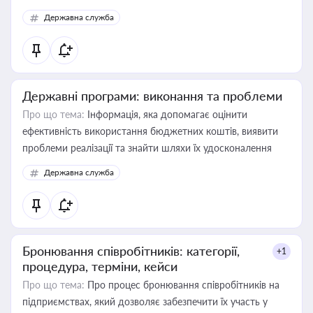
Державна служба
Державні програми: виконання та проблеми
Про що тема:
Інформація, яка допомагає оцінити
ефективність використання бюджетних коштів, виявити
проблеми реалізації та знайти шляхи їх удосконалення
Державна служба
Бронювання співробітників: категорії,
+1
процедура, терміни, кейси
Про що тема:
Про процес бронювання співробітників на
підприємствах, який дозволяє забезпечити їх участь у