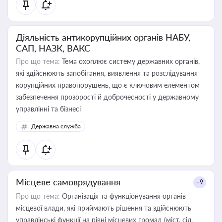
Діяльність антикорупційних органів НАБУ,
САП, НАЗК, ВАКС
Про що тема:
Тема охоплює систему державних органів,
які здійснюють запобігання, виявлення та розслідування
корупційних правопорушень, що є ключовим елементом
забезпечення прозорості й доброчесності у державному
управлінні та бізнесі
Державна служба
Місцеве самоврядування
+9
Про що тема:
Організація та функціонування органів
місцевої влади, які приймають рішення та здійснюють
управлінські функції на рівні місцевих громад (міст, сіл,