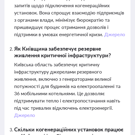
запитів щодо підключення когенераційних
установок. Вона спрощує взаємодію підприємців
з органами влади, мінімізує бюрократію та
пришвидшує процес отримання дозволів і
підтримки в умовах енергетичної кризи.
Джерело
Як Київщина забезпечує резервне
живлення критичної інфраструктури?
Київська область забезпечує критичну
інфраструктуру джерелами резервного
живлення, включно з генераторами великої
потужності для будинків на електроопаленні та
36 мобільними котельнями. Це дозволяє
підтримувати тепло і електропостачання навіть
під час тривалих відключень електроенергії.
Джерело
Скільки когенераційних установок працює