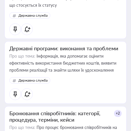
що стосується їх статусу
Державна служба
Державні програми: виконання та проблеми
Про що тема:
Інформація, яка допомагає оцінити
ефективність використання бюджетних коштів, виявити
проблеми реалізації та знайти шляхи їх удосконалення
Державна служба
Бронювання співробітників: категорії,
+2
процедура, терміни, кейси
Про що тема:
Про процес бронювання співробітників на