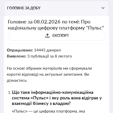
ГОЛОВНЕ ЗА ДОБУ
Головне за 08.02.2026 по темі: Про
національну цифрову платформу "Пульс"
ЕКСПОРТ
Опрацьовано:
14445 джерел
Виявлено:
3 публікації за 8 лютого
На основі зібраних матеріалів ми сформували
короткі відповіді на актуальні запитання. Ви
дізнаєтесь:
Що таке інформаційно-комунікаційна
система «Пульс» і яку роль вона відіграє у
взаємодії бізнесу з владою?
«Пульс» — це цифрова платформа, яка