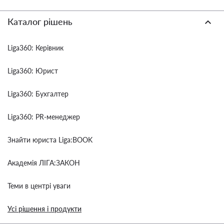
Каталог рішень
Liga360: Керівник
Liga360: Юрист
Liga360: Бухгалтер
Liga360: PR-менеджер
Знайти юриста Liga:BOOK
Академія ЛІГА:ЗАКОН
Теми в центрі уваги
Усі рішення і продукти