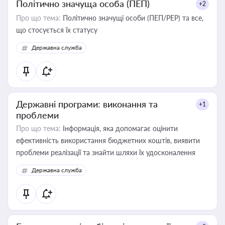
Політично значуща особа (ПЕП)
+2
Про що тема:
Політично значущі особи (ПЕП/PEP) та все,
що стосується їх статусу
Державна служба
Державні програми: виконання та
+1
проблеми
Про що тема:
Інформація, яка допомагає оцінити
ефективність використання бюджетних коштів, виявити
проблеми реалізації та знайти шляхи їх удосконалення
Державна служба