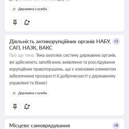
Державна служба
Діяльність антикорупційних органів НАБУ,
+3
САП, НАЗК, ВАКС
Про що тема:
Тема охоплює систему державних органів,
які здійснюють запобігання, виявлення та розслідування
корупційних правопорушень, що є ключовим елементом
забезпечення прозорості й доброчесності у державному
управлінні та бізнесі
Державна служба
Місцеве самоврядування
+8