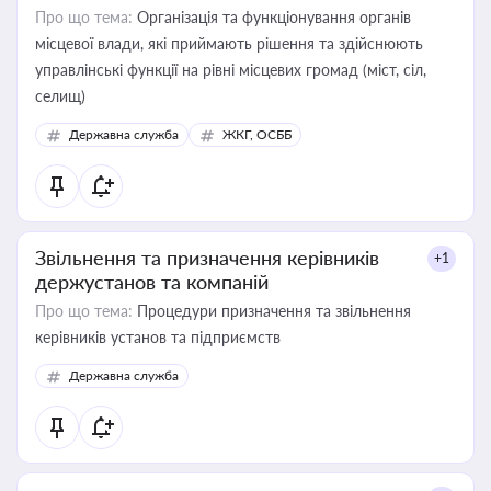
Про що тема:
Організація та функціонування органів
місцевої влади, які приймають рішення та здійснюють
управлінські функції на рівні місцевих громад (міст, сіл,
селищ)
Державна служба
ЖКГ, ОСББ
Звільнення та призначення керівників
+1
держустанов та компаній
Про що тема:
Процедури призначення та звільнення
керівників установ та підприємств
Державна служба