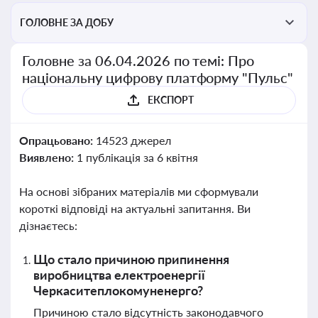
ГОЛОВНЕ ЗА ДОБУ
Головне за 06.04.2026 по темі: Про
національну цифрову платформу "Пульс"
ЕКСПОРТ
Опрацьовано:
14523 джерел
Виявлено:
1 публікація за 6 квітня
На основі зібраних матеріалів ми сформували
короткі відповіді на актуальні запитання. Ви
дізнаєтесь:
Що стало причиною припинення
виробництва електроенергії
Черкаситеплокомуненерго?
Причиною стало відсутність законодавчого