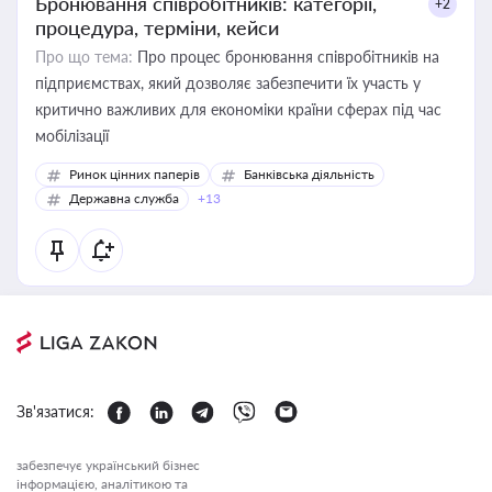
Бронювання співробітників: категорії,
+2
процедура, терміни, кейси
Про що тема:
Про процес бронювання співробітників на
підприємствах, який дозволяє забезпечити їх участь у
критично важливих для економіки країни сферах під час
мобілізації
Ринок цінних паперів
Банківська діяльність
Державна служба
+13
Зв'язатися:
забезпечує український бізнес
інформацією, аналітикою та