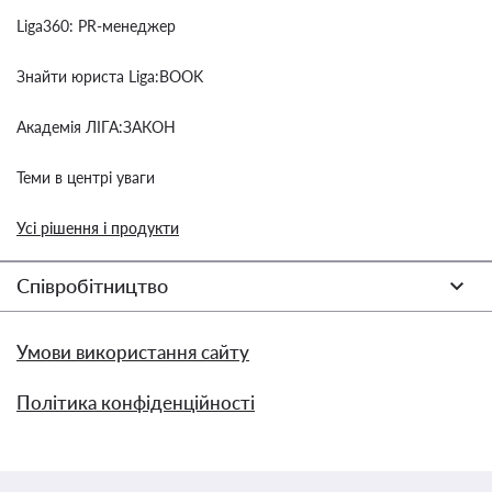
Liga360: PR-менеджер
Знайти юриста Liga:BOOK
Академія ЛІГА:ЗАКОН
Теми в центрі уваги
Усі рішення і продукти
Співробітництво
Умови використання сайту
Політика конфіденційності