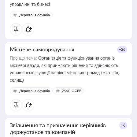
управлінні та бізнесі
Державна служба
Місцеве самоврядування
+26
Про що тема:
Організація та функціонування органів
місцевої влади, які приймають рішення та здійснюють
управлінські функції на рівні місцевих громад (міст, сіл,
селищ)
Державна служба
ЖКГ, ОСББ
Звільнення та призначення керівників
+6
держустанов та компаній