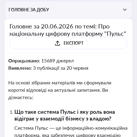
ГОЛОВНЕ ЗА ДОБУ
Головне за 20.06.2026 по темі: Про
національну цифрову платформу "Пульс"
ЕКСПОРТ
Опрацьовано:
15689 джерел
Виявлено:
3 публікації за 20 червня
На основі зібраних матеріалів ми сформували
короткі відповіді на актуальні запитання. Ви
дізнаєтесь:
Що таке система Пульс і яку роль вона
відіграє у взаємодії бізнесу з владою?
Система Пульс — це інформаційно-комунікаційна
платформа, яка забезпечує цифрову взаємодію