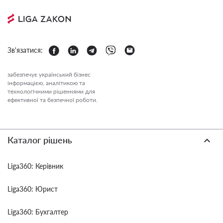
Зв'язатися:
забезпечує український бізнес
інформацією, аналітикою та
технологічними рішеннями для
ефективної та безпечної роботи.
Каталог рішень
Liga360: Керівник
Liga360: Юрист
Liga360: Бухгалтер