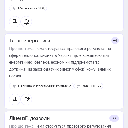
Митниця та ЗЕД
Теплоенергетика
+4
Про що тема:
Тема стосується правового регулювання
сфери теплопостачання в Україні, що є важливою для
енергетичної безпеки, економіки підприємств та
дотримання законодавчих вимог у сфері комунальних
послуг
Паливно-енергетичний комплекс
ЖКГ, ОСББ
Ліцензії, дозволи
+66
Про що тема:
Тема стосується правового регулювання