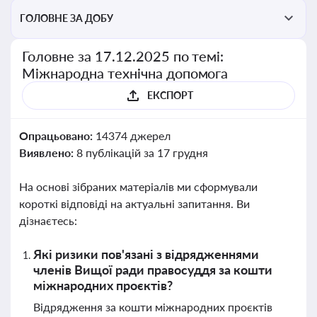
ГОЛОВНЕ ЗА ДОБУ
Головне за 17.12.2025 по темі:
Міжнародна технічна допомога
ЕКСПОРТ
Опрацьовано:
14374 джерел
Виявлено:
8 публікацій за 17 грудня
На основі зібраних матеріалів ми сформували
короткі відповіді на актуальні запитання. Ви
дізнаєтесь:
Які ризики пов'язані з відрядженнями
членів Вищої ради правосуддя за кошти
міжнародних проєктів?
Відрядження за кошти міжнародних проєктів