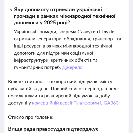
Яку допомогу отримали українські
громади в рамках міжнародної технічної
допомоги у 2025 році?
Українські громади, зокрема Славутич і Глухів,
отримали генератори, обладнання, транспорт та
інші ресурси в рамках міжнародної технічної
допомоги для підтримки соціальної
інфраструктури, критичних об'єктів та
гуманітарних потреб.
Джерело
Кожне з питань — це короткий підсумок змісту
публікацій за день. Повний список першоджерел з
посиланнями та розширений підсумок за добу
доступні у
комерційній версії Платформи LIGA360.
Стисло про головне:
Вища рада правосуддя підтверджує