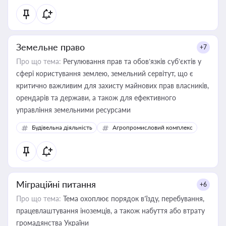
Земельне право
+7
Про що тема:
Регулювання прав та обов’язків суб’єктів у
сфері користування землею, земельний сервітут, що є
критично важливим для захисту майнових прав власників,
орендарів та держави, а також для ефективного
управління земельними ресурсами
Будівельна діяльність
Агропромисловий комплекс
Міграційні питання
+6
Про що тема:
Тема охоплює порядок в’їзду, перебування,
працевлаштування іноземців, а також набуття або втрату
громадянства України