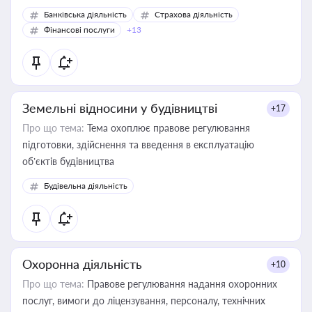
Банківська діяльність
Страхова діяльність
Фінансові послуги
+13
Земельні відносини у будівництві
+17
Про що тема:
Тема охоплює правове регулювання
підготовки, здійснення та введення в експлуатацію
об’єктів будівництва
Будівельна діяльність
Охоронна діяльність
+10
Про що тема:
Правове регулювання надання охоронних
послуг, вимоги до ліцензування, персоналу, технічних