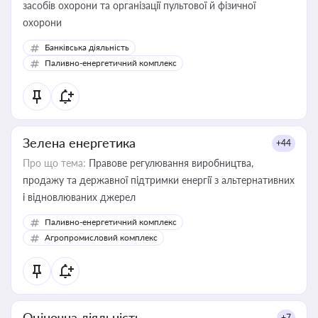
засобів охорони та організації пультової й фізичної
охорони
Банківська діяльність
Паливно-енергетичний комплекс
Зелена енергетика
+44
Про що тема:
Правове регулювання виробництва,
продажу та державної підтримки енергії з альтернативних
і відновлюваних джерел
Паливно-енергетичний комплекс
Агропромисловий комплекс
Оціночна діяльність
+7