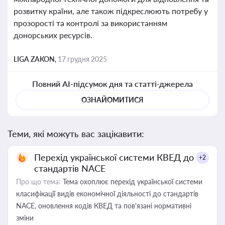
розвитку країни, але також підкреслюють потребу у
прозорості та контролі за використанням
донорських ресурсів.
LIGA ZAKON,
17 грудня 2025
Повний AI-підсумок дня та статті-джерела
ОЗНАЙОМИТИСЯ
Теми, які можуть вас зацікавити:
Перехід української системи КВЕД до
+2
стандартів NACE
Про що тема:
Тема охоплює перехід української системи
класифікації видів економічної діяльності до стандартів
NACE, оновлення кодів КВЕД та пов'язані нормативні
зміни