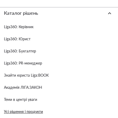
Каталог рішень
Liga360: Керівник
Liga360: Юрист
Liga360: Бухгалтер
Liga360: PR-менеджер
Знайти юриста Liga:BOOK
Академія ЛІГА:ЗАКОН
Теми в центрі уваги
Усі рішення і продукти