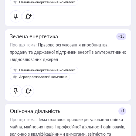
Паливно-енергетичний комплекс
Зелена енергетика
+15
Про що тема:
Правове регулювання виробництва,
продажу та державної підтримки енергії з альтернативних
і відновлюваних джерел
Паливно-енергетичний комплекс
Агропромисловий комплекс
Оціночна діяльність
+1
Про що тема:
Тема охоплює правове регулювання оцінки
майна, майнових прав і професійної діяльності оцінювачів,
включно з кваліфікаційними вимогами, звітністю та