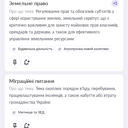
Земельне право
+1
Про що тема:
Регулювання прав та обов’язків суб’єктів у
сфері користування землею, земельний сервітут, що є
критично важливим для захисту майнових прав власників,
орендарів та держави, а також для ефективного
управління земельними ресурсами
Будівельна діяльність
Агропромисловий комплекс
Міграційні питання
Про що тема:
Тема охоплює порядок в’їзду, перебування,
працевлаштування іноземців, а також набуття або втрату
громадянства України
Митниця та ЗЕД