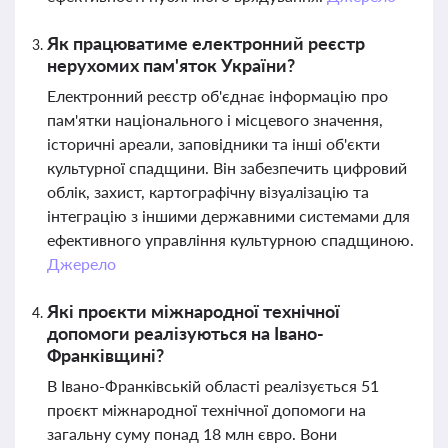
Як працюватиме електронний реєстр
нерухомих пам'яток України?
Електронний реєстр об'єднає інформацію про
пам'ятки національного і місцевого значення,
історичні ареали, заповідники та інші об'єкти
культурної спадщини. Він забезпечить цифровий
облік, захист, картографічну візуалізацію та
інтеграцію з іншими державними системами для
ефективного управління культурною спадщиною.
Джерело
Які проєкти міжнародної технічної
допомоги реалізуються на Івано-
Франківщині?
В Івано-Франківській області реалізується 51
проєкт міжнародної технічної допомоги на
загальну суму понад 18 млн євро. Вони