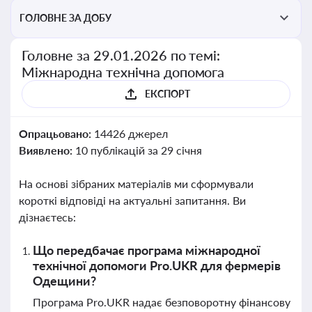
ГОЛОВНЕ ЗА ДОБУ
Головне за 29.01.2026 по темі:
Міжнародна технічна допомога
ЕКСПОРТ
Опрацьовано:
14426 джерел
Виявлено:
10 публікацій за 29 січня
На основі зібраних матеріалів ми сформували
короткі відповіді на актуальні запитання. Ви
дізнаєтесь:
Що передбачає програма міжнародної
технічної допомоги Pro.UKR для фермерів
Одещини?
Програма Pro.UKR надає безповоротну фінансову