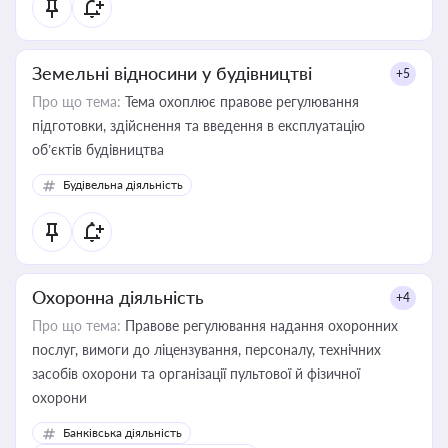
Земельні відносини у будівництві
+5
Про що тема:
Тема охоплює правове регулювання
підготовки, здійснення та введення в експлуатацію
об’єктів будівництва
Будівельна діяльність
Охоронна діяльність
+4
Про що тема:
Правове регулювання надання охоронних
послуг, вимоги до ліцензування, персоналу, технічних
засобів охорони та організації пультової й фізичної
охорони
Банківська діяльність