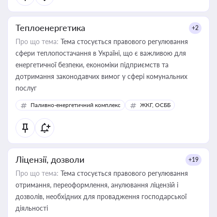
Теплоенергетика
+2
Про що тема:
Тема стосується правового регулювання
сфери теплопостачання в Україні, що є важливою для
енергетичної безпеки, економіки підприємств та
дотримання законодавчих вимог у сфері комунальних
послуг
Паливно-енергетичний комплекс
ЖКГ, ОСББ
Ліцензії, дозволи
+19
Про що тема:
Тема стосується правового регулювання
отримання, переоформлення, анулювання ліцензій і
дозволів, необхідних для провадження господарської
діяльності