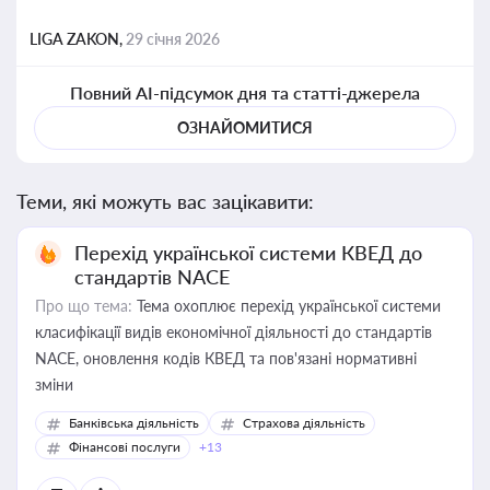
LIGA ZAKON,
29 січня 2026
Повний AI-підсумок дня та статті-джерела
ОЗНАЙОМИТИСЯ
Теми, які можуть вас зацікавити:
Перехід української системи КВЕД до
стандартів NACE
Про що тема:
Тема охоплює перехід української системи
класифікації видів економічної діяльності до стандартів
NACE, оновлення кодів КВЕД та пов'язані нормативні
зміни
Банківська діяльність
Страхова діяльність
Фінансові послуги
+13