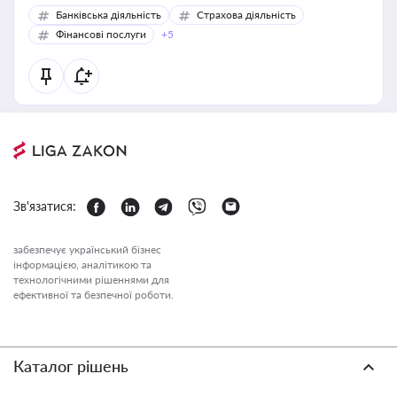
Банківська діяльність
Страхова діяльність
Фінансові послуги
+5
Зв'язатися:
забезпечує український бізнес
інформацією, аналітикою та
технологічними рішеннями для
ефективної та безпечної роботи.
Каталог рішень