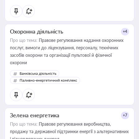
Охоронна діяльність
+4
Про що тема:
Правове регулювання надання охоронних
послуг, вимоги до ліцензування, персоналу, технічних
засобів охорони та організації пультової й фізичної
охорони
Банківська діяльність
Паливно-енергетичний комплекс
Зелена енергетика
+7
Про що тема:
Правове регулювання виробництва,
продажу та державної підтримки енергії з альтернативних
і відновлюваних джерел