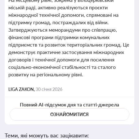
міській раді, активно реалізуються проєкти
міжнародної технічної допомоги, спрямовані на
підтримку громад, постраждалих від війни.
Затверджуються меморандуми про співпрацю,
фінансові програми підтримки комунальних
підприємств та розвиток територіальних громад. Це
демонструє практичне застосування міжнародних
договорів і технічної допомоги для посилення
соціально-економічної стабільності та сталого
розвитку на регіональному рівні.
LIGA ZAKON,
30 січня 2026
Повний AI-підсумок дня та статті-джерела
ОЗНАЙОМИТИСЯ
Теми, які можуть вас зацікавити: