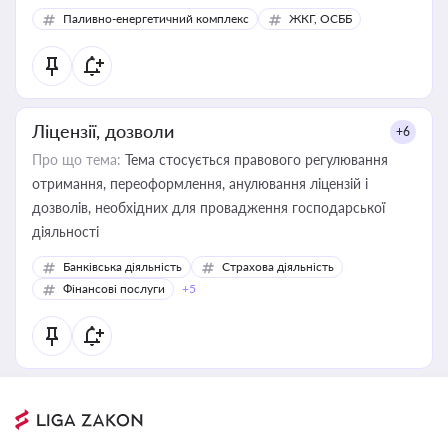
Паливно-енергетичний комплекс
ЖКГ, ОСББ
Ліцензії, дозволи
+6
Про що тема:
Тема стосується правового регулювання
отримання, переоформлення, анулювання ліцензій і
дозволів, необхідних для провадження господарської
діяльності
Банківська діяльність
Страхова діяльність
Фінансові послуги
+5