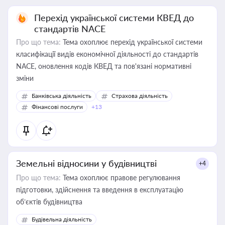
Перехід української системи КВЕД до
стандартів NACE
Про що тема:
Тема охоплює перехід української системи
класифікації видів економічної діяльності до стандартів
NACE, оновлення кодів КВЕД та пов'язані нормативні
зміни
Банківська діяльність
Страхова діяльність
Фінансові послуги
+13
Земельні відносини у будівництві
+4
Про що тема:
Тема охоплює правове регулювання
підготовки, здійснення та введення в експлуатацію
об’єктів будівництва
Будівельна діяльність