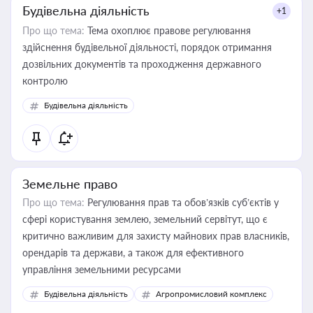
Будівельна діяльність
+1
Про що тема:
Тема охоплює правове регулювання
здійснення будівельної діяльності, порядок отримання
дозвільних документів та проходження державного
контролю
Будівельна діяльність
Земельне право
Про що тема:
Регулювання прав та обов’язків суб’єктів у
сфері користування землею, земельний сервітут, що є
критично важливим для захисту майнових прав власників,
орендарів та держави, а також для ефективного
управління земельними ресурсами
Будівельна діяльність
Агропромисловий комплекс