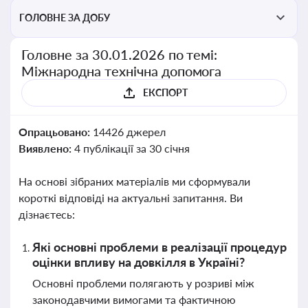
ГОЛОВНЕ ЗА ДОБУ
Головне за 30.01.2026 по темі:
Міжнародна технічна допомога
ЕКСПОРТ
Опрацьовано:
14426 джерел
Виявлено:
4 публікації за 30 січня
На основі зібраних матеріалів ми сформували
короткі відповіді на актуальні запитання. Ви
дізнаєтесь:
Які основні проблеми в реалізації процедур
оцінки впливу на довкілля в Україні?
Основні проблеми полягають у розриві між
законодавчими вимогами та фактичною