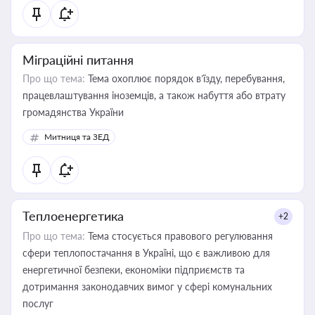
Міграційні питання
Про що тема:
Тема охоплює порядок в’їзду, перебування,
працевлаштування іноземців, а також набуття або втрату
громадянства України
Митниця та ЗЕД
Теплоенергетика
+2
Про що тема:
Тема стосується правового регулювання
сфери теплопостачання в Україні, що є важливою для
енергетичної безпеки, економіки підприємств та
дотримання законодавчих вимог у сфері комунальних
послуг